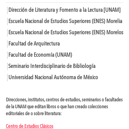
Dirección de Literatura y Fomento a la Lectura [UNAM]
Escuela Nacional de Estudios Superiores (ENES) Morelia
Escuela Nacional de Estudios Superiores (ENES) Morelos
Facultad de Arquitectura
Facultad de Economía (UNAM)
Seminario Interdisciplinario de Bibliología
Universidad Nacional Autónoma de México
Direcciones, institutos, centros de estudios, seminarios o facultades
de la UNAM que editan libros o que han creado colecciones
editoriales de o sobre literatura:
Centro de Estudios Clásicos