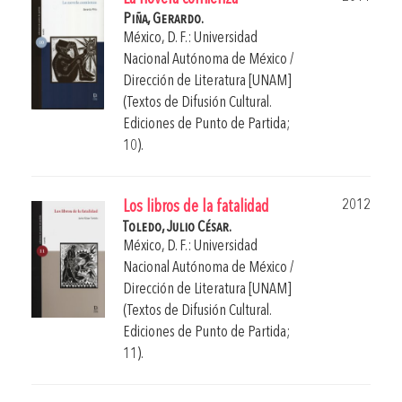
Piña, Gerardo.
México, D. F.: Universidad
Nacional Autónoma de México /
Dirección de Literatura [UNAM]
(Textos de Difusión Cultural.
Ediciones de Punto de Partida;
10).
2012
Los libros de la fatalidad
Toledo, Julio César.
México, D. F.: Universidad
Nacional Autónoma de México /
Dirección de Literatura [UNAM]
(Textos de Difusión Cultural.
Ediciones de Punto de Partida;
11).