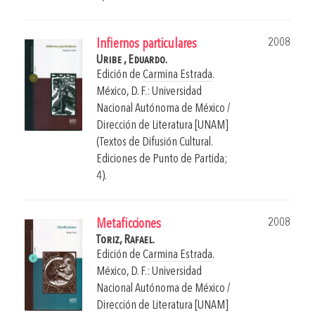
2008
Infiernos particulares
Uribe , Eduardo.
Edición de
Carmina Estrada
.
México, D. F.: Universidad
Nacional Autónoma de México /
Dirección de Literatura [UNAM]
(Textos de Difusión Cultural.
Ediciones de Punto de Partida;
4).
2008
Metaficciones
Toriz, Rafael.
Edición de
Carmina Estrada
.
México, D. F.: Universidad
Nacional Autónoma de México /
Dirección de Literatura [UNAM]