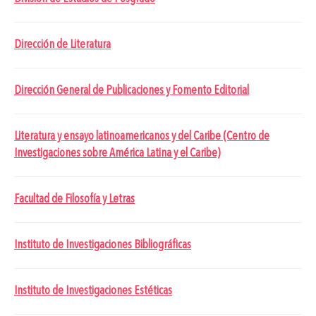
Dirección de Literatura
Dirección General de Publicaciones y Fomento Editorial
Literatura y ensayo latinoamericanos y del Caribe (Centro de
Investigaciones sobre América Latina y el Caribe)
Facultad de Filosofía y Letras
Instituto de Investigaciones Bibliográficas
Instituto de Investigaciones Estéticas