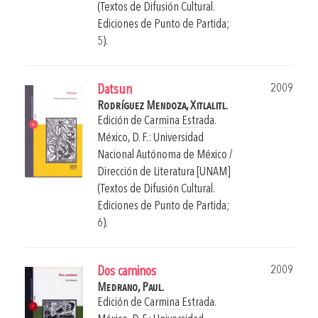
(Textos de Difusión Cultural.
Ediciones de Punto de Partida;
5).
2009
Datsun
Rodríguez Mendoza, Xitlalitl.
Edición de
Carmina Estrada
.
México, D. F.: Universidad
Nacional Autónoma de México /
Dirección de Literatura [UNAM]
(Textos de Difusión Cultural.
Ediciones de Punto de Partida;
6).
2009
Dos caminos
Medrano, Paul.
Edición de
Carmina Estrada
.