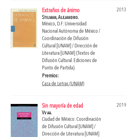
2013
Extraños de ánimo
Stilman, Alejandro.
México, D.F: Universidad
Nacional Autónoma de México /
Coordinación de Difusión
Cultural [UNAM] / Dirección de
Literatura [UNAM] (Textos de
Difusión Cultural. Ediciones de
Punto de Partida).
Premios:
Caza de Letras (UNAM)
2019
Sin mayoría de edad
Vv aa.
Ciudad de México: Coordinación
de Difusión Cultural [UNAM] /
Dirección de Literatura [UNAM]