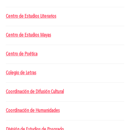
Centro de Estudios Literarios
Centro de Estudios Mayas
Centro de Poética
Colegio de Letras
Coordinación de Difusión Cultural
Coordinación de Humanidades
División de Estudios de Posgrado