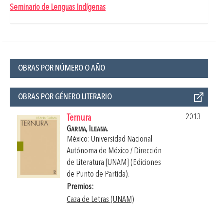
Seminario de Lenguas Indígenas
OBRAS POR NÚMERO O AÑO
OBRAS POR GÉNERO LITERARIO
2013
Ternura
Garma, Ileana.
México: Universidad Nacional
Autónoma de México / Dirección
de Literatura [UNAM] (Ediciones
de Punto de Partida).
Premios:
Caza de Letras (UNAM)