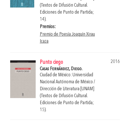
(Textos de Difusión Cultural.
Ediciones de Punto de Partida;
14).
Premios:
Premio de Poesía Joaquín Xirau
Icaza
2016
Punto ciego
Casas Fernández, Diego.
Ciudad de México: Universidad
Nacional Autónoma de México /
Dirección de Literatura [UNAM]
(Textos de Difusión Cultural.
Ediciones de Punto de Partida;
15).