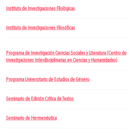
Instituto de Investigaciones Filológicas
Instituto de Investigaciones Filosóficas
Programa de Investigación Ciencias Sociales y Literatura (Centro de
Investigaciones Interdisciplinarias en Ciencias y Humanidades)
Programa Universitario de Estudios de Género
Seminario de Edición Crítica de Textos
Seminario de Hermenéutica