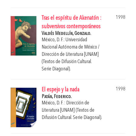
1998
Tras el espíritu de Akenatón :
subversivos contemporáneos
Valdés Medellín, Gonzalo.
México, D. F.: Universidad
Nacional Autónoma de México /
Dirección de Literatura [UNAM]
(Textos de Difusión Cultural.
Serie Diagonal).
1998
El espejo y la nada
Patán, Federico.
México, D. F. : Dirección de
Literatura [UNAM] (Textos de
Difusión Cultural. Serie Diagonal).