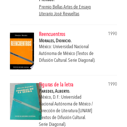
Premio Bellas Artes de Ensayo
Literario José Revueltas
1990
Reencuentros
Morales, Dionicio.
México: Universidad Nacional
Autónoma de México (Textos de
Difusión Cultural. Serie Diagonal).
1990
Figuras de la letra
Paredes, Alberto.
México, D. F.: Universidad
Nacional Autónoma de México /
Dirección de Literatura [UNAM]
(Textos de Difusión Cultural.
Serie Diagonal).