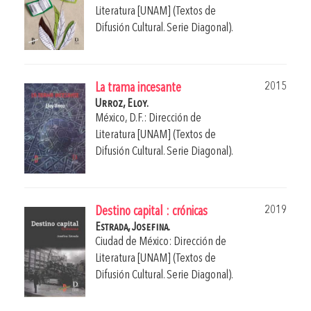
Literatura [UNAM] (Textos de
Difusión Cultural. Serie Diagonal).
2015
La trama incesante
Urroz, Eloy.
México, D.F.: Dirección de
Literatura [UNAM] (Textos de
Difusión Cultural. Serie Diagonal).
2019
Destino capital : crónicas
Estrada, Josefina.
Ciudad de México: Dirección de
Literatura [UNAM] (Textos de
Difusión Cultural. Serie Diagonal).