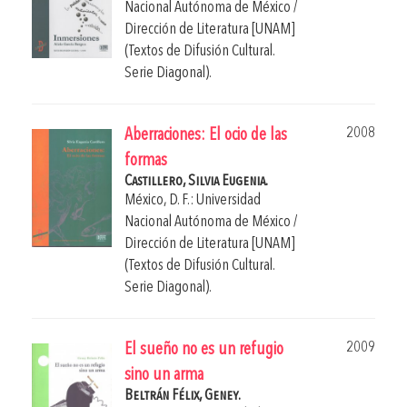
Nacional Autónoma de México /
Dirección de Literatura [UNAM]
(Textos de Difusión Cultural.
Serie Diagonal).
2008
Aberraciones: El ocio de las
formas
Castillero, Silvia Eugenia.
México, D. F.: Universidad
Nacional Autónoma de México /
Dirección de Literatura [UNAM]
(Textos de Difusión Cultural.
Serie Diagonal).
2009
El sueño no es un refugio
sino un arma
Beltrán Félix, Geney.