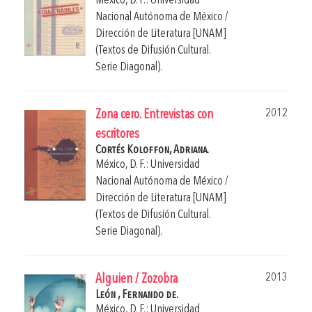
México, D. F.: Universidad
Nacional Autónoma de México /
Dirección de Literatura [UNAM]
(Textos de Difusión Cultural.
Serie Diagonal).
2012
Zona cero. Entrevistas con
escritores
Cortés Koloffon, Adriana.
México, D. F.: Universidad
Nacional Autónoma de México /
Dirección de Literatura [UNAM]
(Textos de Difusión Cultural.
Serie Diagonal).
2013
Alguien / Zozobra
León , Fernando de.
México, D. F.: Universidad