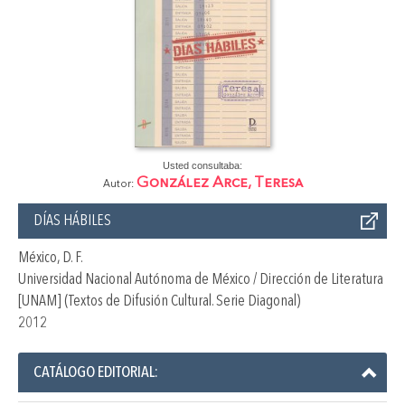
Usted consultaba:
González Arce, Teresa
Autor:
DÍAS HÁBILES
México, D. F.
Universidad Nacional Autónoma de México / Dirección de Literatura
[UNAM] (Textos de Difusión Cultural. Serie Diagonal)
2012
CATÁLOGO EDITORIAL: