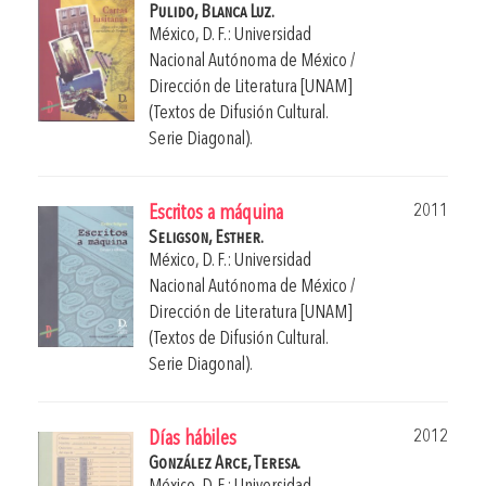
Pulido, Blanca Luz.
México, D. F.: Universidad
Nacional Autónoma de México /
Dirección de Literatura [UNAM]
(Textos de Difusión Cultural.
Serie Diagonal).
2011
Escritos a máquina
Seligson, Esther.
México, D. F.: Universidad
Nacional Autónoma de México /
Dirección de Literatura [UNAM]
(Textos de Difusión Cultural.
Serie Diagonal).
2012
Días hábiles
González Arce, Teresa.