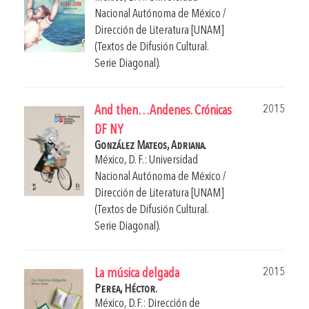
Nacional Autónoma de México /
Dirección de Literatura [UNAM]
(Textos de Difusión Cultural.
Serie Diagonal).
2015
And then…Andenes. Crónicas
DF NY
González Mateos, Adriana.
México, D. F.: Universidad
Nacional Autónoma de México /
Dirección de Literatura [UNAM]
(Textos de Difusión Cultural.
Serie Diagonal).
2015
La música delgada
Perea, Héctor.
México, D.F.: Dirección de