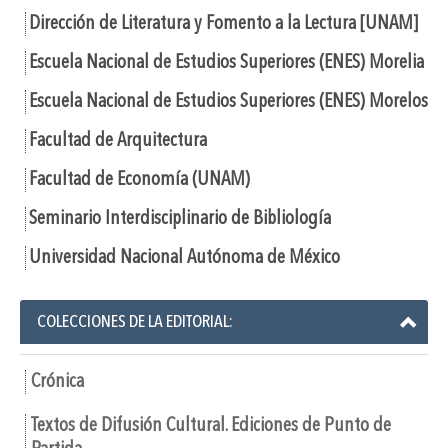
Dirección de Literatura y Fomento a la Lectura [UNAM]
Escuela Nacional de Estudios Superiores (ENES) Morelia
Escuela Nacional de Estudios Superiores (ENES) Morelos
Facultad de Arquitectura
Facultad de Economía (UNAM)
Seminario Interdisciplinario de Bibliología
Universidad Nacional Autónoma de México
COLECCIONES DE LA EDITORIAL:
Crónica
Textos de Difusión Cultural. Ediciones de Punto de