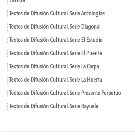
Partida
Textos de Difusión Cultural. Serie Antologías
Textos de Difusión Cultural. Serie Diagonal
Textos de Difusión Cultural. Serie El Estudio
Textos de Difusión Cultural. Serie El Puente
Textos de Difusión Cultural. Serie La Carpa
Textos de Difusión Cultural. Serie La Huerta
Textos de Difusión Cultural. Serie Presente Perpetuo
Textos de Difusión Cultural. Serie Rayuela