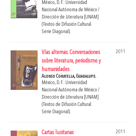
México, D. F.: Universidad
Nacional Autónoma de México /
Dirección de Literatura [UNAM]
(Textos de Difusión Cultural.
Serie Diagonal).
2011
Vías alternas. Conversaciones
sobre literatura, periodismo y
humanidades
Alonso Coratella, Guadalupe.
México, D. F.: Universidad
Nacional Autónoma de México /
Dirección de Literatura [UNAM]
(Textos de Difusión Cultural.
Serie Diagonal).
2011
Cartas lusitanas