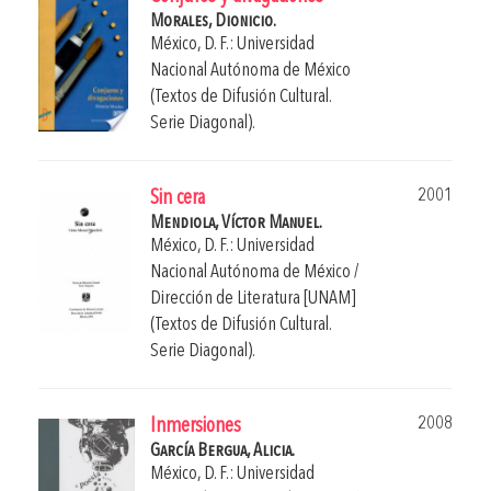
Morales, Dionicio.
México, D. F.: Universidad
Nacional Autónoma de México
(Textos de Difusión Cultural.
Serie Diagonal).
2001
Sin cera
Mendiola, Víctor Manuel.
México, D. F.: Universidad
Nacional Autónoma de México /
Dirección de Literatura [UNAM]
(Textos de Difusión Cultural.
Serie Diagonal).
2008
Inmersiones
García Bergua, Alicia.
México, D. F.: Universidad