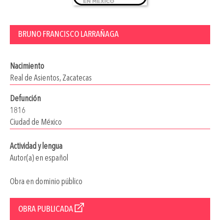
BRUNO FRANCISCO LARRAÑAGA
Nacimiento
Real de Asientos, Zacatecas
Defunción
1816
Ciudad de México
Actividad y lengua
Autor(a) en español
Obra en dominio público
OBRA PUBLICADA