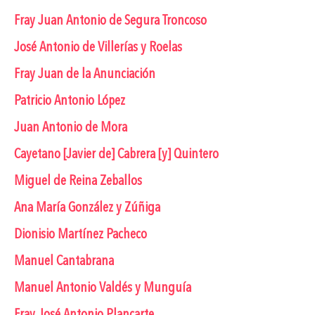
Fray Juan Antonio de Segura Troncoso
José Antonio de Villerías y Roelas
Fray Juan de la Anunciación
Patricio Antonio López
Juan Antonio de Mora
Cayetano [Javier de] Cabrera [y] Quintero
Miguel de Reina Zeballos
Ana María González y Zúñiga
Dionisio Martínez Pacheco
Manuel Cantabrana
Manuel Antonio Valdés y Munguía
Fray José Antonio Plancarte