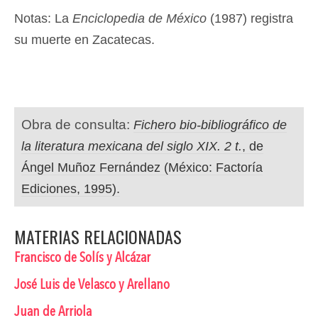
Notas: La
Enciclopedia de México
(1987) registra
su muerte en Zacatecas.
Obra de consulta:
Fichero bio-bibliográfico de
la literatura mexicana del siglo XIX. 2 t.
, de
Ángel Muñoz Fernández (México: Factoría
Ediciones, 1995).
MATERIAS RELACIONADAS
Francisco de Solís y Alcázar
José Luis de Velasco y Arellano
Juan de Arriola