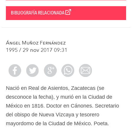
BIBLIOGRAFÍA RELACIONADA
Ángel Muñoz Fernández
1995 / 29 nov 2017 09:31
Nació en Real de Asientos, Zacatecas (se
desconoce la fecha), y murió en la Ciudad de
México en 1816. Doctor en Cánones. Secretario
del obispo de Nueva Vizcaya y tesorero
mayordomo de la Ciudad de México. Poeta.