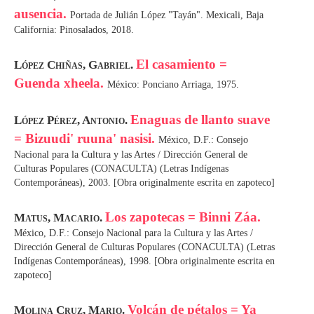
ausencia.
Portada de Julián López "Tayán". Mexicali, Baja
California: Pinosalados, 2018.
El casamiento =
López Chiñas, Gabriel.
Guenda xheela.
México: Ponciano Arriaga, 1975.
Enaguas de llanto suave
López Pérez, Antonio.
= Bizuudi' ruuna' nasisi.
México, D.F.: Consejo
Nacional para la Cultura y las Artes / Dirección General de
Culturas Populares (CONACULTA) (Letras Indígenas
Contemporáneas), 2003. [Obra originalmente escrita en zapoteco]
Los zapotecas = Binni Záa.
Matus, Macario.
México, D.F.: Consejo Nacional para la Cultura y las Artes /
Dirección General de Culturas Populares (CONACULTA) (Letras
Indígenas Contemporáneas), 1998. [Obra originalmente escrita en
zapoteco]
Volcán de pétalos = Ya
Molina Cruz, Mario.