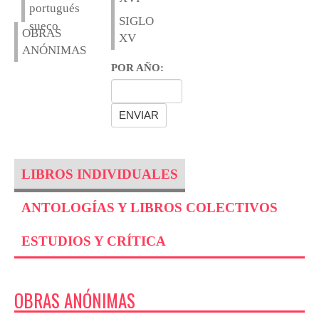
portugués
SIGLO
sueco
OBRAS
XV
ANÓNIMAS
POR AÑO:
LIBROS INDIVIDUALES
ANTOLOGÍAS Y LIBROS COLECTIVOS
ESTUDIOS Y CRÍTICA
OBRAS ANÓNIMAS