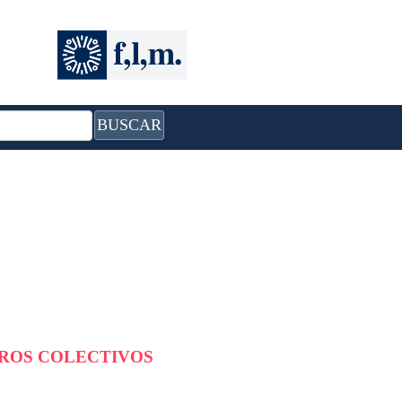
BUSCAR
BROS COLECTIVOS