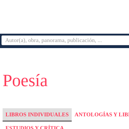
 Poesía
LIBROS INDIVIDUALES
ANTOLOGÍAS Y LI
ESTUDIOS Y CRÍTICA