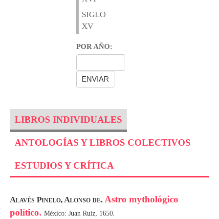
SIGLO
XV
POR AÑO:
LIBROS INDIVIDUALES
ANTOLOGÍAS Y LIBROS COLECTIVOS
ESTUDIOS Y CRÍTICA
Astro mythológico
Alavés Pinelo, Alonso de.
político.
México: Juan Ruiz, 1650.