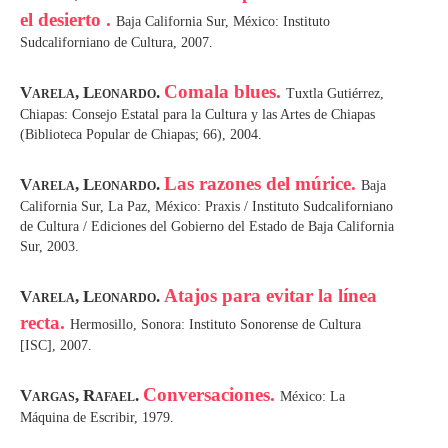
el desierto .
Baja California Sur, México: Instituto
Sudcaliforniano de Cultura, 2007.
Comala blues.
Varela, Leonardo.
Tuxtla Gutiérrez,
Chiapas: Consejo Estatal para la Cultura y las Artes de Chiapas
(Biblioteca Popular de Chiapas; 66), 2004.
Las razones del múrice.
Varela, Leonardo.
Baja
California Sur, La Paz, México: Praxis / Instituto Sudcaliforniano
de Cultura / Ediciones del Gobierno del Estado de Baja California
Sur, 2003.
Atajos para evitar la línea
Varela, Leonardo.
recta.
Hermosillo, Sonora: Instituto Sonorense de Cultura
[ISC], 2007.
Conversaciones.
Vargas, Rafael.
México: La
Máquina de Escribir, 1979.