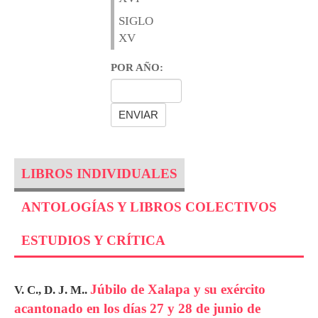
SIGLO
XV
POR AÑO:
LIBROS INDIVIDUALES
ANTOLOGÍAS Y LIBROS COLECTIVOS
ESTUDIOS Y CRÍTICA
Júbilo de Xalapa y su exército
V. C., D. J. M..
acantonado en los días 27 y 28 de junio de