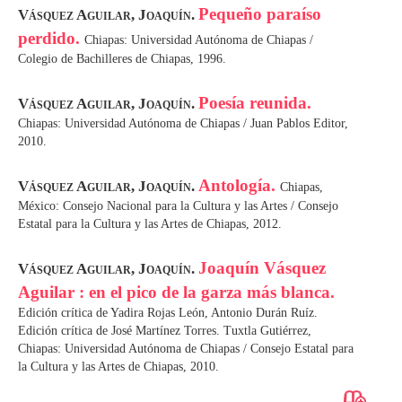
Pequeño paraíso
Vásquez Aguilar, Joaquín.
perdido.
Chiapas: Universidad Autónoma de Chiapas /
Colegio de Bachilleres de Chiapas, 1996.
Poesía reunida.
Vásquez Aguilar, Joaquín.
Chiapas: Universidad Autónoma de Chiapas / Juan Pablos Editor,
2010.
Antología.
Vásquez Aguilar, Joaquín.
Chiapas,
México: Consejo Nacional para la Cultura y las Artes / Consejo
Estatal para la Cultura y las Artes de Chiapas, 2012.
Joaquín Vásquez
Vásquez Aguilar, Joaquín.
Aguilar : en el pico de la garza más blanca.
Edición crítica de Yadira Rojas León, Antonio Durán Ruíz.
Edición crítica de José Martínez Torres. Tuxtla Gutiérrez,
Chiapas: Universidad Autónoma de Chiapas / Consejo Estatal para
la Cultura y las Artes de Chiapas, 2010.