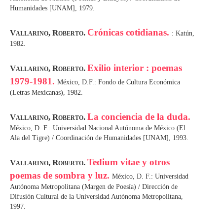
Humanidades [UNAM], 1979.
Crónicas cotidianas.
Vallarino, Roberto.
: Katún,
1982.
Exilio interior : poemas
Vallarino, Roberto.
1979-1981.
México, D.F.: Fondo de Cultura Económica
(Letras Mexicanas), 1982.
La conciencia de la duda.
Vallarino, Roberto.
México, D. F.: Universidad Nacional Autónoma de México (El
Ala del Tigre) / Coordinación de Humanidades [UNAM], 1993.
Tedium vitae y otros
Vallarino, Roberto.
poemas de sombra y luz.
México, D. F.: Universidad
Autónoma Metropolitana (Margen de Poesía) / Dirección de
Difusión Cultural de la Universidad Autónoma Metropolitana,
1997.