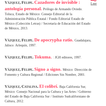
Cazadores de invisible :
Vázquez, Felipe.
Leer
antología personal.
Prólogo de Armando Oviedo.
Toluca, Estado de México: Consejo Editorial de la
Administración Pública Estatal / Fondo Editorial Estado de
México (Colección Letras) / Secretaría de Educación del Estado
de México, 2013.
De apocrypha ratio.
Vázquez, Felipe.
Guadalajara,
Jalisco: Arlequín, 1997.
Tokuma.
Vázquez, Felipe.
: JGH editores, 1997.
Signo a signo.
Vázquez, Felipe.
México: Dirección de
Fomento y Cultura Regional / Ediciones Sin Nombre, 2001.
El colibrí.
Vázquez, Catalina.
Baja California Sur,
México: Consejo Nacional para la Cultura y las Artes / Gobierno
del Estado de Baja California Sur / Instituto Sudcaliforniano de
Cultura, 2012.