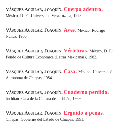
Cuerpo adentro.
Vásquez Aguilar, Joaquín.
México, D. F.: Universidad Veracruzana, 1978.
Aves.
Vásquez Aguilar, Joaquín.
México: Rodrigo
Núñez, 1980.
Vértebras.
Vásquez Aguilar, Joaquín.
México, D. F.:
Fondo de Cultura Económica (Letras Mexicanas), 1982.
Casa.
Vásquez Aguilar, Joaquín.
México: Universidad
Autónoma de Chiapas, 1984.
Cuaderno perdido.
Vásquez Aguilar, Joaquín.
Juchitán: Casa de la Cultura de Juchitán, 1989.
Erguido a penas.
Vásquez Aguilar, Joaquín.
Chiapas: Gobierno del Estado de Chiapas, 1991.