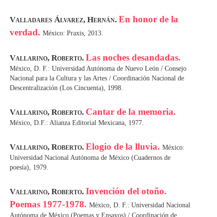
En honor de la
Valladares Álvarez, Hernán.
verdad.
México: Praxis, 2013.
Las noches desandadas.
Vallarino, Roberto.
México, D. F.: Universidad Autónoma de Nuevo León / Consejo
Nacional para la Cultura y las Artes / Coordinación Nacional de
Descentralización (Los Cincuenta), 1998.
Cantar de la memoria.
Vallarino, Roberto.
México, D.F.: Alianza Editorial Mexicana, 1977.
Elogio de la lluvia.
Vallarino, Roberto.
México:
Universidad Nacional Autónoma de México (Cuadernos de
poesía), 1979.
Invención del otoño.
Vallarino, Roberto.
Poemas 1977-1978.
México, D. F.: Universidad Nacional
Autónoma de México (Poemas y Ensayos) / Coordinación de