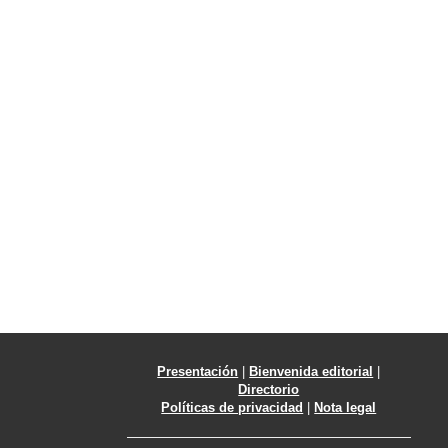
Presentación
|
Bienvenida editorial
|
Directorio
Políticas de privacidad
|
Nota legal