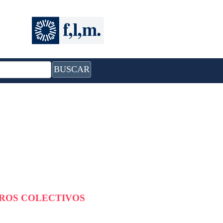
BUSCAR
BROS COLECTIVOS