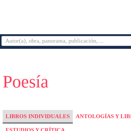
 Poesía
LIBROS INDIVIDUALES
ANTOLOGÍAS Y LI
ESTUDIOS Y CRÍTICA