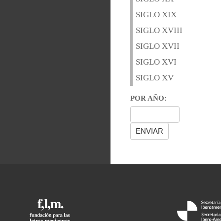
SIGLO XIX
SIGLO XVIII
SIGLO XVII
SIGLO XVI
SIGLO XV
POR AÑO: