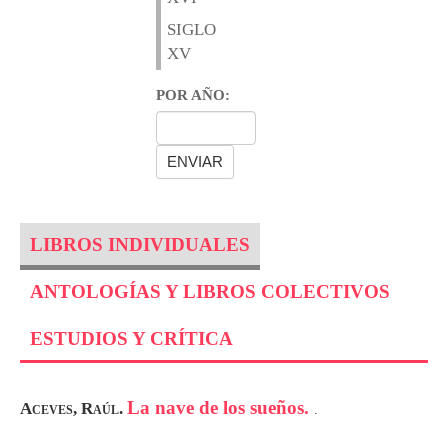
SIGLO
XV
POR AÑO:
LIBROS INDIVIDUALES
ANTOLOGÍAS Y LIBROS COLECTIVOS
ESTUDIOS Y CRÍTICA
La nave de los sueños.
Aceves, Raúl.
.