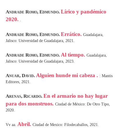
Lírico y pandémico
Andrade Romo, Edmundo.
2020.
.
Errático.
Andrade Romo, Edmundo.
Guadalajara,
Jalisco: Universidad de Guadalajara, 2021.
Al tiempo.
Andrade Romo, Edmundo.
Guadalajara,
Jalisco: Universidad de Guadalajara, 2023.
Alguien hunde mi cabeza .
Anuar, David.
: Mantis
Editores, 2021.
En el armario no hay lugar
Arenas, Ricardo.
para dos monstruos.
Ciudad de México: De Otro Tipo,
2020.
Abril.
Vv aa.
Ciudad de Mexico: Filodecaballos, 2021.