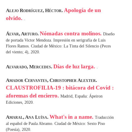
Apología de un
Alejo Rodríguez, Héctor.
olvido.
.
Nómadas contra molinos.
Álvar, Arturo.
Diseño
de portada Victor Mendoza. Impresión en serigrafía de Luis
Flores Ramos. Ciudad de México: La Tinta del Silencio (Peces
del viento; 4), 2020.
Días de luz larga.
Alvarado, Mercedes.
.
Amador Cervantes, Christopher Alexter.
CLAUSTROFILIA-19 : bitácora del Covid :
aforemas del encierro.
Madrid, España: Ápeiron
Ediciones, 2020.
What's in a name.
Amaral, Ana Luísa.
Traducción
al español de Paula Abramo. Ciudad de México: Sexto Piso
(Poesía), 2020.