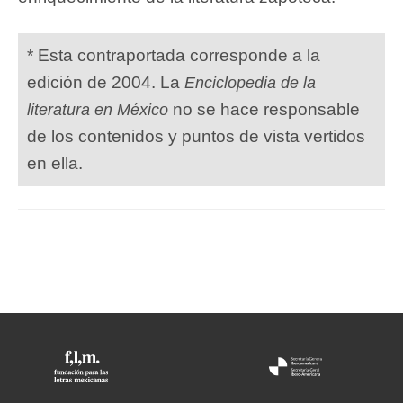
* Esta contraportada corresponde a la
edición de 2004. La
Enciclopedia de la
no se hace responsable
literatura en México
de los contenidos y puntos de vista vertidos
en ella.