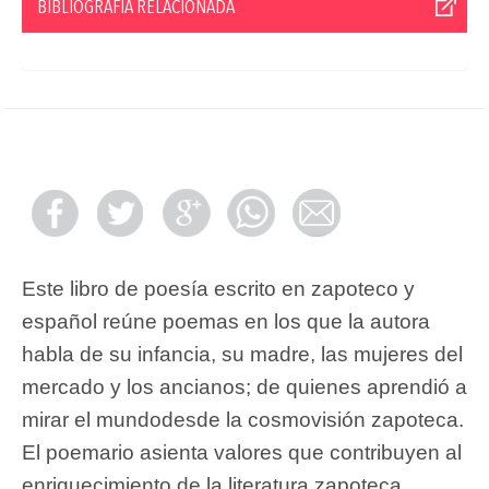
BIBLIOGRAFÍA RELACIONADA
Este libro de poesía escrito en zapoteco y
español reúne poemas en los que la autora
habla de su infancia, su madre, las mujeres del
mercado y los ancianos; de quienes aprendió a
mirar el mundodesde la cosmovisión zapoteca.
El poemario asienta valores que contribuyen al
enriquecimiento de la literatura zapoteca.