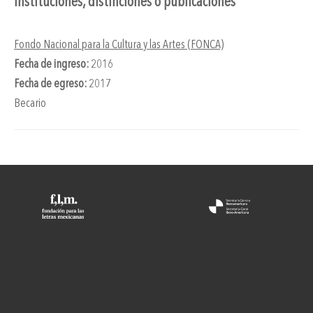
Instituciones, distinciones o publicaciones
Fondo Nacional para la Cultura y las Artes (FONCA)
Fecha de ingreso:
2016
Fecha de egreso:
2017
Becario