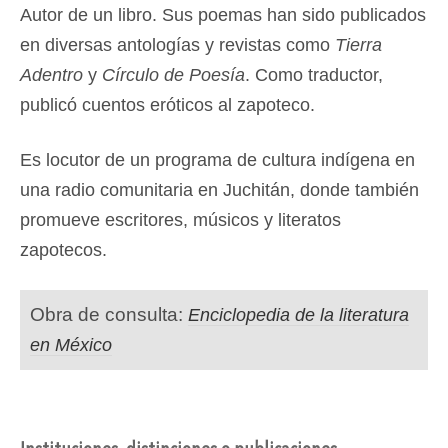
Autor de un libro. Sus poemas han sido publicados
en diversas antologías y revistas como
Tierra
Adentro
y
Círculo de Poesía
. Como traductor,
publicó cuentos eróticos al zapoteco.
Es locutor de un programa de cultura indígena en
una radio comunitaria en Juchitán, donde también
promueve escritores, músicos y literatos
zapotecos.
Obra de consulta:
Enciclopedia de la literatura
en México