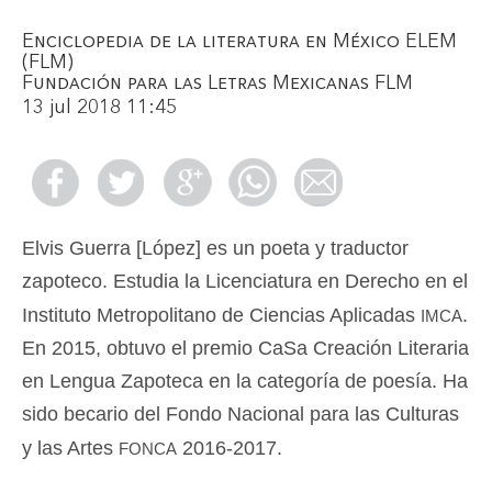
Enciclopedia de la literatura en México ELEM
(FLM)
Fundación para las Letras Mexicanas FLM
13 jul 2018 11:45
Elvis Guerra [López] es un poeta y traductor
zapoteco. Estudia la Licenciatura en Derecho en el
imca
Instituto Metropolitano de Ciencias Aplicadas
.
En 2015, obtuvo el premio CaSa Creación Literaria
en Lengua Zapoteca en la categoría de poesía. Ha
sido becario del Fondo Nacional para las Culturas
fonca
y las Artes
2016-2017.