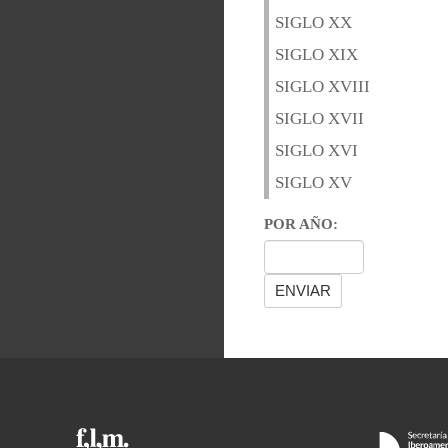
SIGLO XX
SIGLO XIX
SIGLO XVIII
SIGLO XVII
SIGLO XVI
SIGLO XV
POR AÑO: