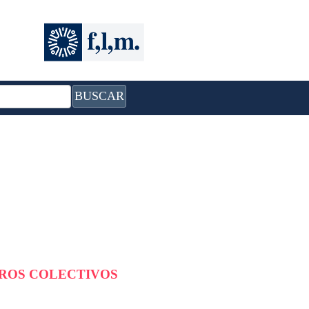
BUSCAR
BROS COLECTIVOS