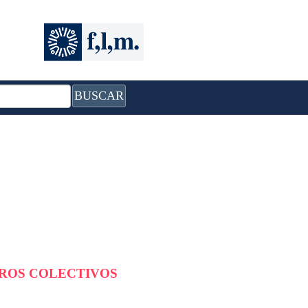
BUSCAR
BROS COLECTIVOS