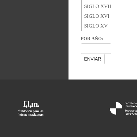
SIGLO XVII
SIGLO XVI
SIGLO XV
POR AÑO: