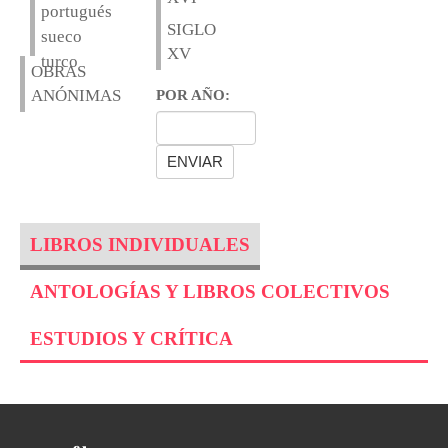
portugués
SIGLO
sueco
XV
turco
OBRAS
ANÓNIMAS
POR AÑO:
LIBROS INDIVIDUALES
ANTOLOGÍAS Y LIBROS COLECTIVOS
ESTUDIOS Y CRÍTICA