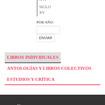
SIGLO
XV
POR AÑO:
LIBROS INDIVIDUALES
ANTOLOGÍAS Y LIBROS COLECTIVOS
ESTUDIOS Y CRÍTICA