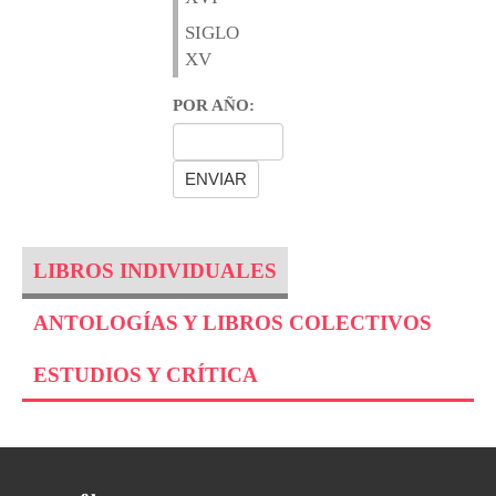
SIGLO
XV
POR AÑO:
LIBROS INDIVIDUALES
ANTOLOGÍAS Y LIBROS COLECTIVOS
ESTUDIOS Y CRÍTICA