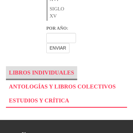
SIGLO
XV
POR AÑO:
LIBROS INDIVIDUALES
ANTOLOGÍAS Y LIBROS COLECTIVOS
ESTUDIOS Y CRÍTICA