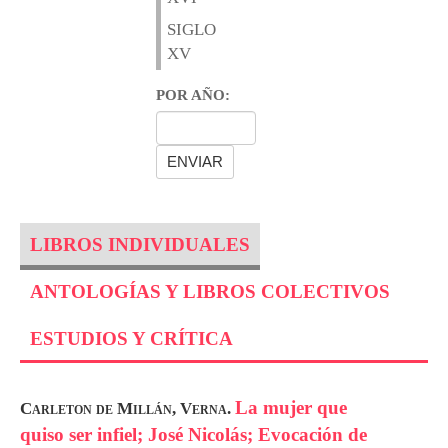
SIGLO
XV
POR AÑO:
LIBROS INDIVIDUALES
ANTOLOGÍAS Y LIBROS COLECTIVOS
ESTUDIOS Y CRÍTICA
La mujer que
Carleton de Millán, Verna.
quiso ser infiel; José Nicolás; Evocación de