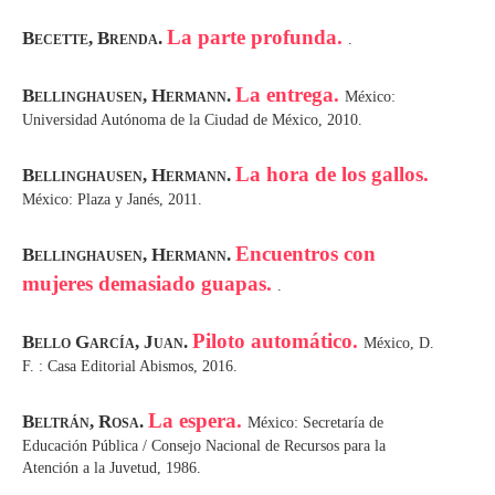
La parte profunda.
Becette, Brenda.
.
La entrega.
Bellinghausen, Hermann.
México:
Universidad Autónoma de la Ciudad de México, 2010.
La hora de los gallos.
Bellinghausen, Hermann.
México: Plaza y Janés, 2011.
Encuentros con
Bellinghausen, Hermann.
mujeres demasiado guapas.
.
Piloto automático.
Bello García, Juan.
México, D.
F. : Casa Editorial Abismos, 2016.
La espera.
Beltrán, Rosa.
México: Secretaría de
Educación Pública / Consejo Nacional de Recursos para la
Atención a la Juvetud, 1986.