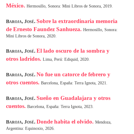
México.
Hermosillo, Sonora: Mini Libros de Sonora, 2019.
Sobre la extraordinaria memoria
Baroja, José.
de Ernesto Faundez Sanhueza.
Hermosillo, Sonora:
Mini Libros de Sonora, 2020.
El lado oscuro de la sombra y
Baroja, José.
otros ladridos.
Lima, Perú: Ediquid, 2020.
No fue un catorce de febrero y
Baroja, José.
otros cuentos.
Barcelona, España: Terra Ignota, 2021.
Sueño en Guadalajara y otros
Baroja, José.
cuentos.
Barcelona, España: Terra Ignota, 2023.
Donde habita el olvido.
Baroja, José.
Mendoza,
Argentina: Equinoxio, 2026.