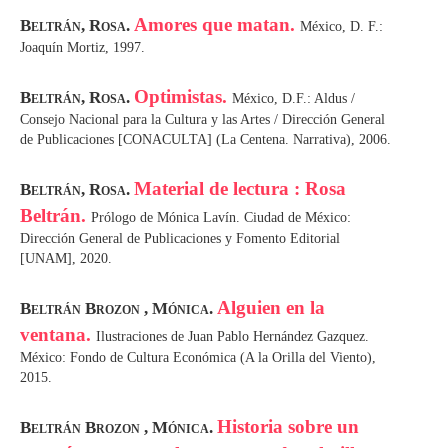
Amores que matan.
Beltrán, Rosa.
México, D. F.:
Joaquín Mortiz, 1997.
Optimistas.
Beltrán, Rosa.
México, D.F.: Aldus /
Consejo Nacional para la Cultura y las Artes / Dirección General
de Publicaciones [CONACULTA] (La Centena. Narrativa), 2006.
Material de lectura : Rosa
Beltrán, Rosa.
Beltrán.
Prólogo de Mónica Lavín. Ciudad de México:
Dirección General de Publicaciones y Fomento Editorial
[UNAM], 2020.
Alguien en la
Beltrán Brozon , Mónica.
ventana.
Ilustraciones de Juan Pablo Hernández Gazquez.
México: Fondo de Cultura Económica (A la Orilla del Viento),
2015.
Historia sobre un
Beltrán Brozon , Mónica.