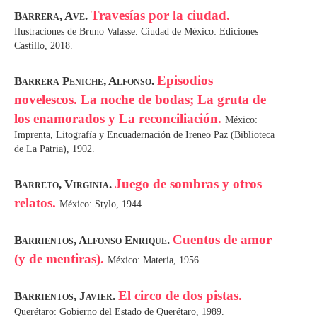
Travesías por la ciudad.
Barrera, Ave.
Ilustraciones de Bruno Valasse. Ciudad de México: Ediciones
Castillo, 2018.
Episodios
Barrera Peniche, Alfonso.
novelescos. La noche de bodas; La gruta de
los enamorados y La reconciliación.
México:
Imprenta, Litografía y Encuadernación de Ireneo Paz (Biblioteca
de La Patria), 1902.
Juego de sombras y otros
Barreto, Virginia.
relatos.
México: Stylo, 1944.
Cuentos de amor
Barrientos, Alfonso Enrique.
(y de mentiras).
México: Materia, 1956.
El circo de dos pistas.
Barrientos, Javier.
Querétaro: Gobierno del Estado de Querétaro, 1989.