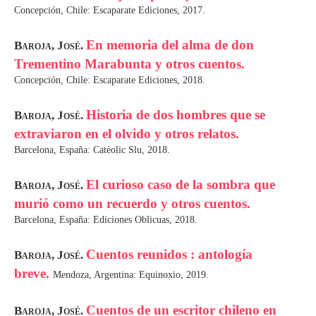
Concepción, Chile: Escaparate Ediciones, 2017.
En memoria del alma de don
Baroja, José.
Trementino Marabunta y otros cuentos.
Concepción, Chile: Escaparate Ediciones, 2018.
Historia de dos hombres que se
Baroja, José.
extraviaron en el olvido y otros relatos.
Barcelona, España: Catèolic Slu, 2018.
El curioso caso de la sombra que
Baroja, José.
murió como un recuerdo y otros cuentos.
Barcelona, España: Ediciones Oblicuas, 2018.
Cuentos reunidos : antología
Baroja, José.
breve.
Mendoza, Argentina: Equinoxio, 2019.
Cuentos de un escritor chileno en
Baroja, José.