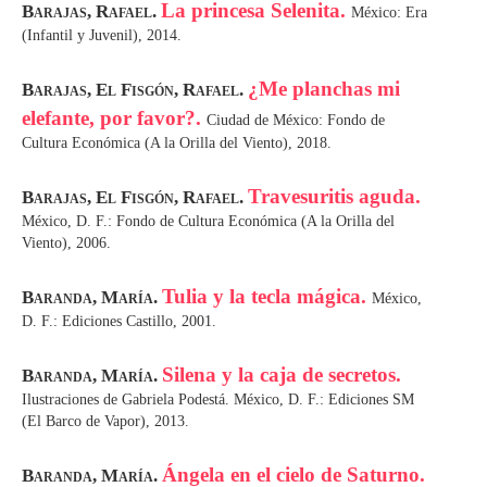
La princesa Selenita.
Barajas, Rafael.
México: Era
(Infantil y Juvenil), 2014.
¿Me planchas mi
Barajas, El Fisgón, Rafael.
elefante, por favor?.
Ciudad de México: Fondo de
Cultura Económica (A la Orilla del Viento), 2018.
Travesuritis aguda.
Barajas, El Fisgón, Rafael.
México, D. F.: Fondo de Cultura Económica (A la Orilla del
Viento), 2006.
Tulia y la tecla mágica.
Baranda, María.
México,
D. F.: Ediciones Castillo, 2001.
Silena y la caja de secretos.
Baranda, María.
Ilustraciones de Gabriela Podestá. México, D. F.: Ediciones SM
(El Barco de Vapor), 2013.
Ángela en el cielo de Saturno.
Baranda, María.