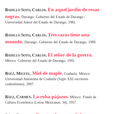
En aquel jardín de rosas
Badillo Soto, Carlos.
negras.
Durango: Gobierno del Estado de Durango /
Universidad Juárez del Estado de Durango, 1982.
Tres caras tiene una
Badillo Soto, Carlos.
moneda.
Durango: Gobierno del Estado de Durango, 1989.
El señor de la guerra.
Badillo Soto, Carlos.
México: Gobierno del Estado de Durango, 1992.
Miel de maple.
Baéz, Miguel.
Coahuila, México:
Universidad Autónoma de Coahuila (Siglo XXI escritores
coahuilenses), 2007.
La roba-pájaros.
Báez, Carmen.
México: Fondo de
Cultura Económica (Letras Mexicanas; 34), 1957.