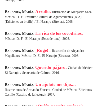
Arrullo.
Baranda, María.
Ilustración de Margarita Sada.
México, D. F.: Instituto Cultural de Aguascalientes [ICA]
(Ediciones en braille) / El Naranjo (Sirenas), 2008.
La risa de los cocodrilos.
Baranda, María.
México, D. F.: El Naranjo (Ecos de tinta), 2008.
¡Ruge! .
Baranda, María.
Ilustración de Alejandro
Magallanes. México, D. F.: El Naranjo (Sirenas), 2008.
Querido pájaro.
Baranda, María.
Ciudad de México:
El Naranjo / Secretaría de Cultura, 2016.
Un ajolote me dijo....
Baranda, María.
Ilustraciones de Armando Fonseca. Ciudad de México: Ediciones
Castillo (Castillo de la lectura), 2017.