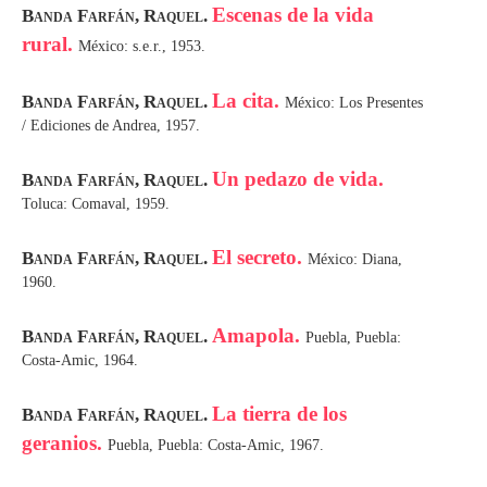
Escenas de la vida
Banda Farfán, Raquel.
rural.
México: s.e.r., 1953.
La cita.
Banda Farfán, Raquel.
México: Los Presentes
/ Ediciones de Andrea, 1957.
Un pedazo de vida.
Banda Farfán, Raquel.
Toluca: Comaval, 1959.
El secreto.
Banda Farfán, Raquel.
México: Diana,
1960.
Amapola.
Banda Farfán, Raquel.
Puebla, Puebla:
Costa-Amic, 1964.
La tierra de los
Banda Farfán, Raquel.
geranios.
Puebla, Puebla: Costa-Amic, 1967.