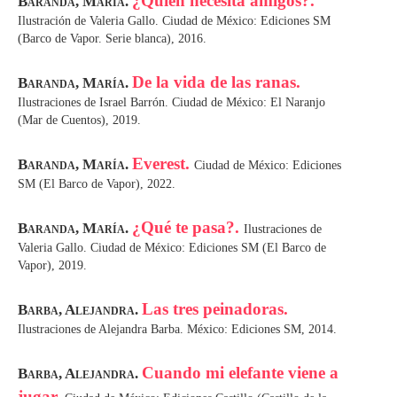
¿Quién necesita amigos?.
Baranda, María.
Ilustración de Valeria Gallo. Ciudad de México: Ediciones SM
(Barco de Vapor. Serie blanca), 2016.
De la vida de las ranas.
Baranda, María.
Ilustraciones de Israel Barrón. Ciudad de México: El Naranjo
(Mar de Cuentos), 2019.
Everest.
Baranda, María.
Ciudad de México: Ediciones
SM (El Barco de Vapor), 2022.
¿Qué te pasa?.
Baranda, María.
Ilustraciones de
Valeria Gallo. Ciudad de México: Ediciones SM (El Barco de
Vapor), 2019.
Las tres peinadoras.
Barba, Alejandra.
Ilustraciones de Alejandra Barba. México: Ediciones SM, 2014.
Cuando mi elefante viene a
Barba, Alejandra.
jugar.