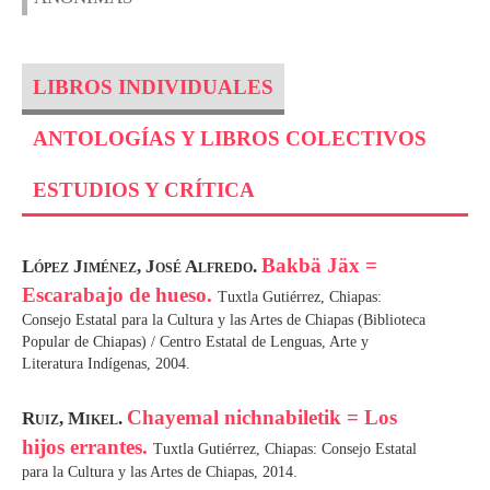
LIBROS INDIVIDUALES
ANTOLOGÍAS Y LIBROS COLECTIVOS
ESTUDIOS Y CRÍTICA
Bakbä Jäx =
López Jiménez, José Alfredo.
Escarabajo de hueso.
Tuxtla Gutiérrez, Chiapas:
Consejo Estatal para la Cultura y las Artes de Chiapas (Biblioteca
Popular de Chiapas) / Centro Estatal de Lenguas, Arte y
Literatura Indígenas, 2004.
Chayemal nichnabiletik = Los
Ruiz, Mikel.
hijos errantes.
Tuxtla Gutiérrez, Chiapas: Consejo Estatal
para la Cultura y las Artes de Chiapas, 2014.