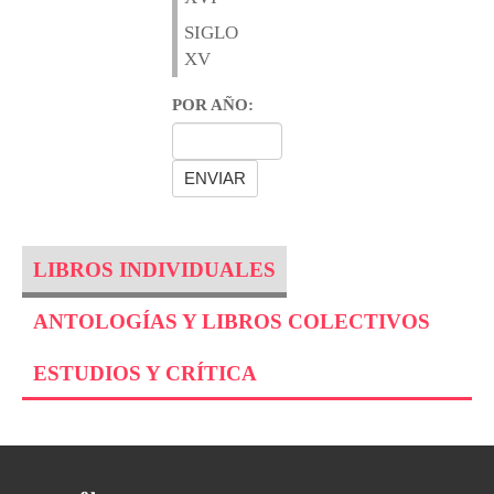
SIGLO
XV
POR AÑO:
LIBROS INDIVIDUALES
ANTOLOGÍAS Y LIBROS COLECTIVOS
ESTUDIOS Y CRÍTICA