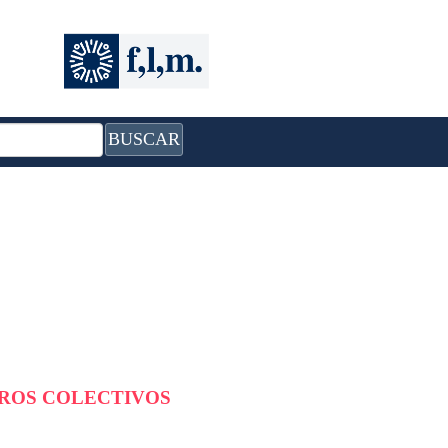
BUSCAR
BROS COLECTIVOS