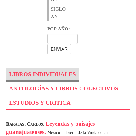
SIGLO
XV
POR AÑO:
LIBROS INDIVIDUALES
ANTOLOGÍAS Y LIBROS COLECTIVOS
ESTUDIOS Y CRÍTICA
Leyendas y paisajes
Barajas, Carlos.
guanajuatenses.
México: Librería de la Viuda de Ch.