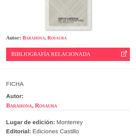
Autor:
Barahona, Rosaura
BIBLIOGRAFÍA RELACIONADA
FICHA
Autor:
Barahona, Rosaura
Lugar de edición:
Monterrey
Editorial:
Ediciones Castillo