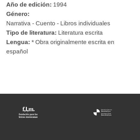
Año de edición:
1994
Género:
Narrativa - Cuento - Libros individuales
Tipo de literatura:
Literatura escrita
Lengua:
* Obra originalmente escrita en
español