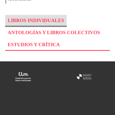
LIBROS INDIVIDUALES
ANTOLOGÍAS Y LIBROS COLECTIVOS
ESTUDIOS Y CRÍTICA