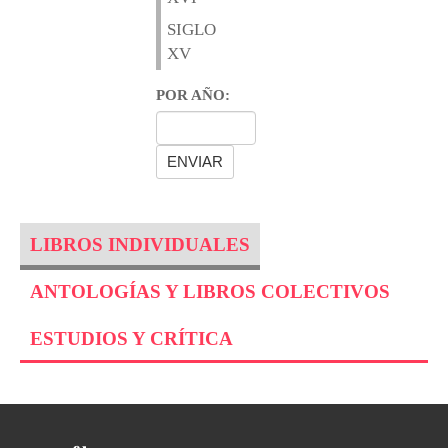
SIGLO
XV
POR AÑO:
LIBROS INDIVIDUALES
ANTOLOGÍAS Y LIBROS COLECTIVOS
ESTUDIOS Y CRÍTICA