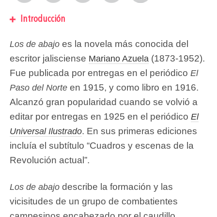
Introducción
es la novela más conocida del
Los de abajo
escritor jalisciense
(1873-1952).
Mariano Azuela
Fue publicada por entregas en el periódico
El
en 1915, y como libro en 1916.
Paso del Norte
Alcanzó gran popularidad cuando se volvió a
editar por entregas en 1925 en el periódico
El
. En sus primeras ediciones
Universal Ilustrado
incluía el subtítulo “Cuadros y escenas de la
Revolución actual”.
describe la formación y las
Los de abajo
vicisitudes de un grupo de combatientes
campesinos encabezado por el caudillo