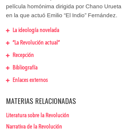
película homónima dirigida por Chano Urueta
en la que actuó Emilio “El Indio” Fernández.
La ideología novelada
“La Revolución actual”
Recepción
Bibliografía
Enlaces externos
MATERIAS RELACIONADAS
Literatura sobre la Revolución
Narrativa de la Revolución