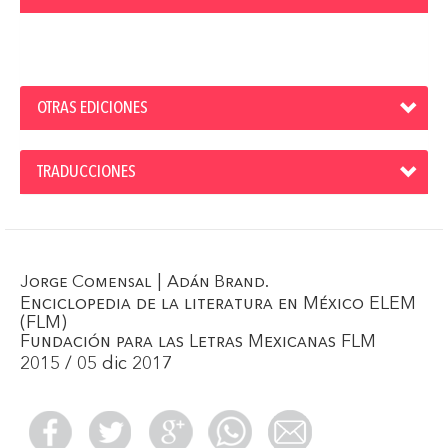
OTRAS EDICIONES
TRADUCCIONES
|
.
Jorge Comensal
Adán Brand
Enciclopedia de la literatura en México ELEM
(FLM)
Fundación para las Letras Mexicanas FLM
2015 / 05 dic 2017