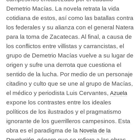
Demetrio Macías. La novela retrata la vida
cotidiana de estos, así como las batallas contra
los federales y su alianza con el general Natera
para la toma de Zacatecas. Al final, a causa de
los conflictos entre villistas y carrancistas, el
grupo de Demetrio Macías vuelve a su lugar de
origen y sufre una derrota que cuestiona el
sentido de la lucha. Por medio de un personaje
citadino y culto que se une al grupo de Macías,
el médico y periodista Luis Cervantes,
Azuela
expone los contrastes entre los ideales
políticos de los ilustrados y el pragmatismo
ignorante de los guerrilleros campesinos. Esta
obra es el paradigma de la
Novela de la
, género que se refiere a las obras
Revolución