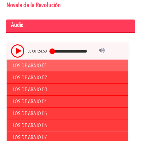
Novela de la Revolución
Audio
00:00
/
24:50
LOS DE ABAJO 01
LOS DE ABAJO 02
LOS DE ABAJO 03
LOS DE ABAJO 04
LOS DE ABAJO 05
LOS DE ABAJO 06
LOS DE ABAJO 07