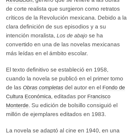
de corte realista que surgieron como retratos
críticos de la Revolución mexicana. Debido a la
clara definición de sus episodios y a su
intención moralista,
se ha
Los de abajo
convertido en una de las novelas mexicanas
más leídas en el ámbito escolar.
El texto definitivo se estableció en 1958,
cuando la novela se publicó en el primer tomo
de las
del autor en el
Obras completas
Fondo de
, editadas por
Cultura Económica
Francisco
. Su edición de bolsillo consiguió el
Monterde
millón de ejemplares editados en 1983.
La novela se adaptó al cine en 1940, en una