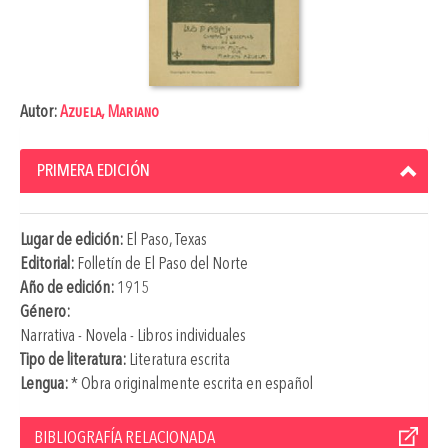
Autor:
Azuela, Mariano
PRIMERA EDICIÓN
Lugar de edición:
El Paso, Texas
Editorial:
Folletín de El Paso del Norte
Año de edición:
1915
Género:
Narrativa - Novela - Libros individuales
Tipo de literatura:
Literatura escrita
Lengua:
* Obra originalmente escrita en español
BIBLIOGRAFÍA RELACIONADA