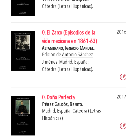
Cátedra (Letras Hispánicas).
2016
0. El Zarco (Episodios de la
vida mexicana en 1861-63)
Altamirano, Ignacio Manuel.
Edición de
Antonio Sánchez
Jiménez
.
Madrid, España:
Cátedra (Letras Hispánicas).
2017
0. Doña Perfecta
Pérez Galdós, Benito.
Madrid, España: Cátedra (Letras
Hispánicas).