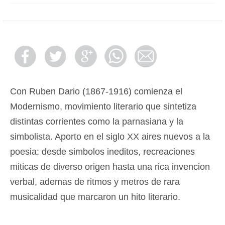
Con Ruben Dario (1867-1916) comienza el
Modernismo, movimiento literario que sintetiza
distintas corrientes como la parnasiana y la
simbolista. Aporto en el siglo XX aires nuevos a la
poesia: desde simbolos ineditos, recreaciones
miticas de diverso origen hasta una rica invencion
verbal, ademas de ritmos y metros de rara
musicalidad que marcaron un hito literario.