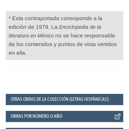
* Esta contraportada corresponde a la
edición de 1979. La
Enciclopedia de la
no se hace responsable
literatura en México
de los contenidos y puntos de vista vertidos
en ella.
OTRAS OBRAS DE LA COLECCIÓN (LETRAS HISPÁNICAS):
OBRAS POR NÚMERO O AÑO