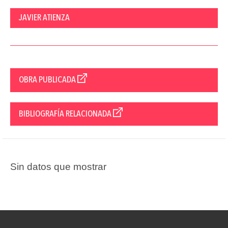
JAVIER ATIENZA
OBRA PUBLICADA
BIBLIOGRAFÍA RELACIONADA
Sin datos que mostrar