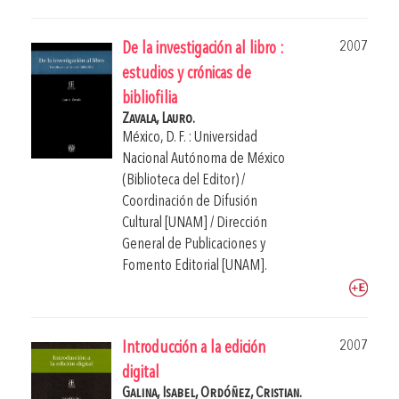
2007
De la investigación al libro :
estudios y crónicas de
bibliofilia
Zavala, Lauro.
México, D. F. : Universidad
Nacional Autónoma de México
(Biblioteca del Editor) /
Coordinación de Difusión
Cultural [UNAM] / Dirección
General de Publicaciones y
Fomento Editorial [UNAM].
2007
Introducción a la edición
digital
Galina, Isabel,
Ordóñez, Cristian.