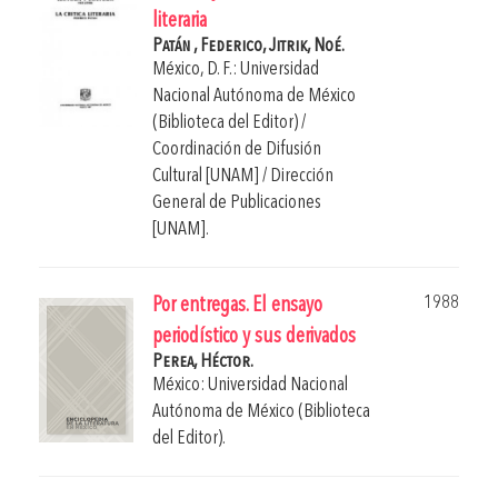
literaria
Patán , Federico,
Jitrik, Noé.
México, D. F.: Universidad
Nacional Autónoma de México
(Biblioteca del Editor) /
Coordinación de Difusión
Cultural [UNAM] / Dirección
General de Publicaciones
[UNAM].
1988
Por entregas. El ensayo
periodístico y sus derivados
Perea, Héctor.
México: Universidad Nacional
Autónoma de México (Biblioteca
del Editor).