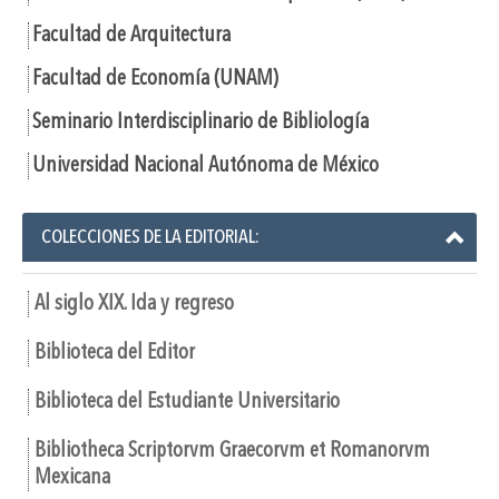
Facultad de Arquitectura
Facultad de Economía (UNAM)
Seminario Interdisciplinario de Bibliología
Universidad Nacional Autónoma de México
COLECCIONES DE LA EDITORIAL:
Al siglo XIX. Ida y regreso
Biblioteca del Editor
Biblioteca del Estudiante Universitario
Bibliotheca Scriptorvm Graecorvm et Romanorvm
Mexicana