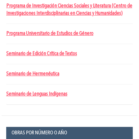
Programa de Investigación Ciencias Sociales y Literatura (Centro de
Investigaciones Interdisciplinarias en Ciencias y Humanidades)
Programa Universitario de Estudios de Género
Seminario de Edición Crítica de Textos
Seminario de Hermenéutica
Seminario de Lenguas Indígenas
OBRAS POR NÚMERO O AÑO