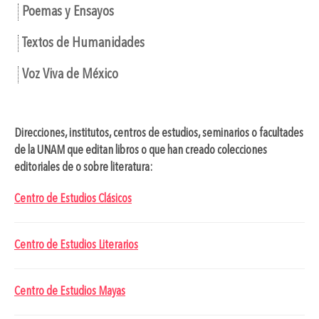
Poemas y Ensayos
Textos de Humanidades
Voz Viva de México
Direcciones, institutos, centros de estudios, seminarios o facultades
de la UNAM que editan libros o que han creado colecciones
editoriales de o sobre literatura:
Centro de Estudios Clásicos
Centro de Estudios Literarios
Centro de Estudios Mayas