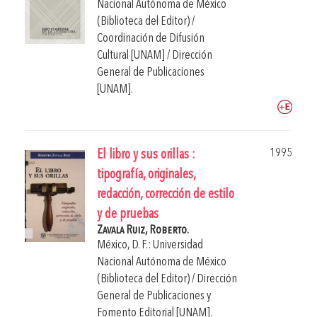
Nacional Autónoma de México
(Biblioteca del Editor) /
Coordinación de Difusión
Cultural [UNAM] / Dirección
General de Publicaciones
[UNAM].
1995
El libro y sus orillas :
tipografía, originales,
redacción, corrección de estilo
y de pruebas
Zavala Ruiz, Roberto.
México, D. F.: Universidad
Nacional Autónoma de México
(Biblioteca del Editor) / Dirección
General de Publicaciones y
Fomento Editorial [UNAM].