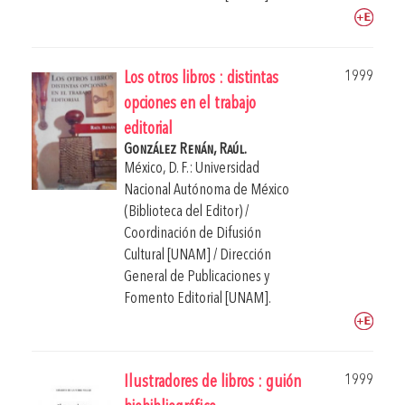
1999
Los otros libros : distintas
opciones en el trabajo
editorial
González Renán, Raúl.
México, D. F.: Universidad
Nacional Autónoma de México
(Biblioteca del Editor) /
Coordinación de Difusión
Cultural [UNAM] / Dirección
General de Publicaciones y
Fomento Editorial [UNAM].
1999
Ilustradores de libros : guión