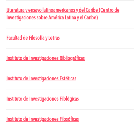
Literatura y ensayo latinoamericanos y del Caribe (Centro de
Investigaciones sobre América Latina y el Caribe)
Facultad de Filosofía y Letras
Instituto de Investigaciones Bibliográficas
Instituto de Investigaciones Estéticas
Instituto de Investigaciones Filológicas
Instituto de Investigaciones Filosóficas