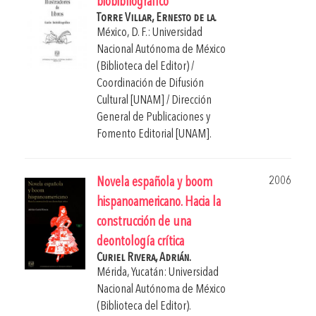
biobibliográfico
Torre Villar, Ernesto de la.
México, D. F.: Universidad
Nacional Autónoma de México
(Biblioteca del Editor) /
Coordinación de Difusión
Cultural [UNAM] / Dirección
General de Publicaciones y
Fomento Editorial [UNAM].
2006
Novela española y boom
hispanoamericano. Hacia la
construcción de una
deontología crítica
Curiel Rivera, Adrián.
Mérida, Yucatán: Universidad
Nacional Autónoma de México
(Biblioteca del Editor).