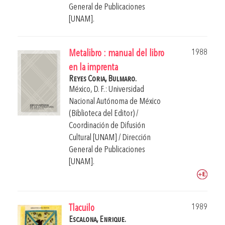
General de Publicaciones
[UNAM].
1988
Metalibro : manual del libro
en la imprenta
Reyes Coria, Bulmaro.
México, D. F.: Universidad
Nacional Autónoma de México
(Biblioteca del Editor) /
Coordinación de Difusión
Cultural [UNAM] / Dirección
General de Publicaciones
[UNAM].
1989
Tlacuilo
Escalona, Enrique.