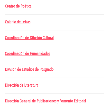
Centro de Poética
Colegio de Letras
Coordinación de Difusión Cultural
Coordinación de Humanidades
División de Estudios de Posgrado
Dirección de Literatura
Dirección General de Publicaciones y Fomento Editorial