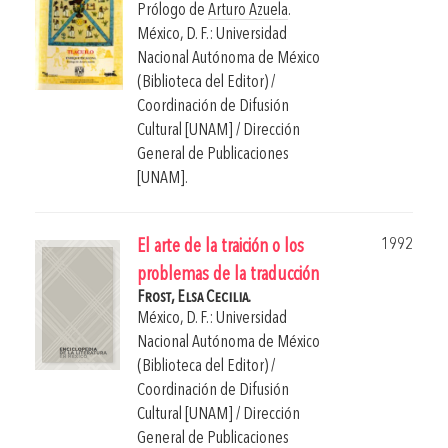
Prólogo de
Arturo Azuela
.
México, D. F.: Universidad
Nacional Autónoma de México
(Biblioteca del Editor) /
Coordinación de Difusión
Cultural [UNAM] / Dirección
General de Publicaciones
[UNAM].
1992
El arte de la traición o los
problemas de la traducción
Frost, Elsa Cecilia.
México, D. F.: Universidad
Nacional Autónoma de México
(Biblioteca del Editor) /
Coordinación de Difusión
Cultural [UNAM] / Dirección
General de Publicaciones