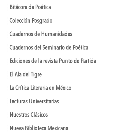
Bitácora de Poética
Colección Posgrado
Cuadernos de Humanidades
Cuadernos del Seminario de Poética
Ediciones de la revista Punto de Partida
El Ala del Tigre
La Crítica Literaria en México
Lecturas Universitarias
Nuestros Clásicos
Nueva Biblioteca Mexicana