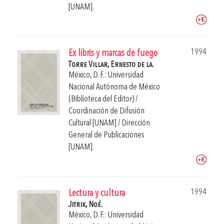
[UNAM].
1994
Ex libris y marcas de fuego
Torre Villar, Ernesto de la.
México, D. F.: Universidad
Nacional Autónoma de México
(Biblioteca del Editor) /
Coordinación de Difusión
Cultural [UNAM] / Dirección
General de Publicaciones
[UNAM].
1994
Lectura y cultura
Jitrik, Noé.
México, D. F.: Universidad