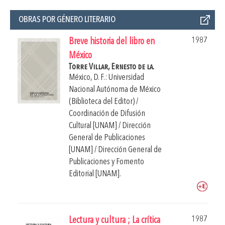
OBRAS POR GÉNERO LITERARIO
1987
Breve historia del libro en
México
Torre Villar, Ernesto de la.
México, D. F.: Universidad
Nacional Autónoma de México
(Biblioteca del Editor) /
Coordinación de Difusión
Cultural [UNAM] / Dirección
General de Publicaciones
[UNAM] / Dirección General de
Publicaciones y Fomento
Editorial [UNAM].
1987
Lectura y cultura ; La crítica