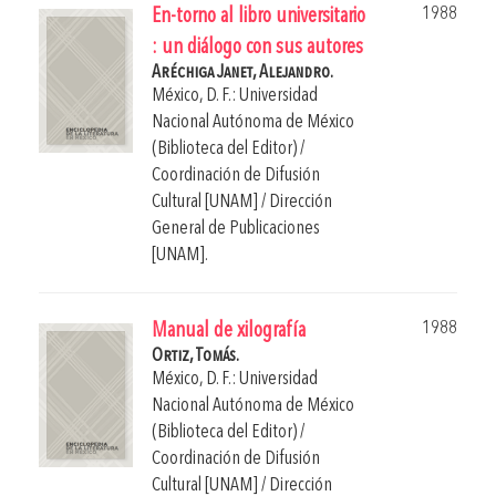
1988
En-torno al libro universitario
: un diálogo con sus autores
Aréchiga Janet, Alejandro.
México, D. F.: Universidad
Nacional Autónoma de México
(Biblioteca del Editor) /
Coordinación de Difusión
Cultural [UNAM] / Dirección
General de Publicaciones
[UNAM].
1988
Manual de xilografía
Ortiz, Tomás.
México, D. F.: Universidad
Nacional Autónoma de México
(Biblioteca del Editor) /
Coordinación de Difusión
Cultural [UNAM] / Dirección