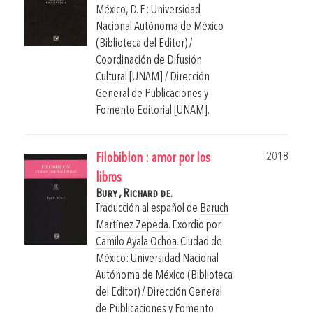
México, D. F.: Universidad
Nacional Autónoma de México
(Biblioteca del Editor) /
Coordinación de Difusión
Cultural [UNAM] / Dirección
General de Publicaciones y
Fomento Editorial [UNAM].
2018
Filobiblon : amor por los
libros
Bury , Richard de.
Traducción al español de
Baruch
Martínez Zepeda
. Exordio por
Camilo Ayala Ochoa
.
Ciudad de
México: Universidad Nacional
Autónoma de México (Biblioteca
del Editor) / Dirección General
de Publicaciones y Fomento