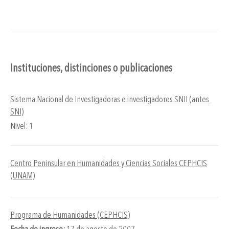
Instituciones, distinciones o publicaciones
Sistema Nacional de Investigadoras e investigadores SNII (antes
SNI)
Nivel: 1
Centro Peninsular en Humanidades y Ciencias Sociales CEPHCIS
(UNAM)
Programa de Humanidades (CEPHCIS)