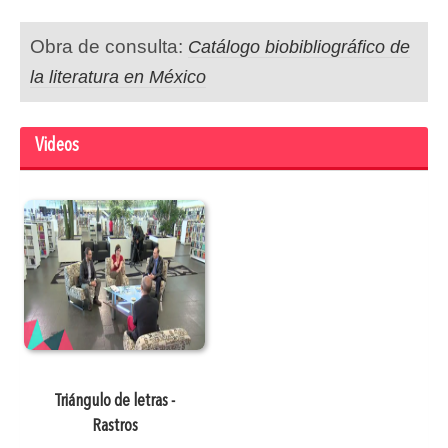
Obra de consulta:
Catálogo biobibliográfico de
la literatura en México
Videos
Triángulo de letras -
Rastros