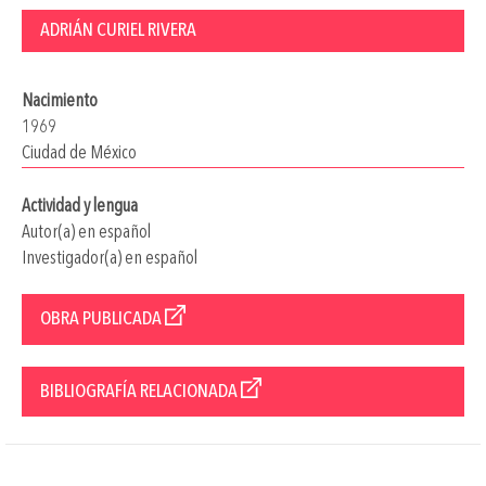
ADRIÁN CURIEL RIVERA
Nacimiento
1969
Ciudad de México
Actividad y lengua
Autor(a) en español
Investigador(a) en español
OBRA PUBLICADA
BIBLIOGRAFÍA RELACIONADA