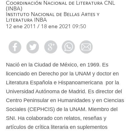
Coordinación Nacional de Literatura CNL
(INBA)
Instituto Nacional de Bellas Artes y
Literatura INBA
12 ene 2011 / 18 ene 2021 09:50
Nació en la Ciudad de México, en 1969. Es
licenciado en Derecho por la UNAM y doctor en
Literatura Española e Hispanoamericana por la
Universidad Autónoma de Madrid. Es director del
Centro Peninsular en Humanidades y en Ciencias
Sociales (CEPHCIS) de la UNAM. Miembro del
SNI. Ha colaborado con relatos, reseñas y
artículos de crítica literaria en suplementos