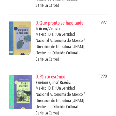
Serie La Carpa).
1997
0. Que pronto se hace tarde
Leñero, Vicente.
México, D. F. : Universidad
Nacional Autónoma de México /
Dirección de Literatura [UNAM]
(Textos de Difusión Cultural.
Serie La Carpa).
1998
0. Pánico escénico
Enríquez, José Ramón.
México, D. F. : Universidad
Nacional Autónoma de México /
Dirección de Literatura [UNAM]
(Textos de Difusión Cultural.
Serie La Carpa).