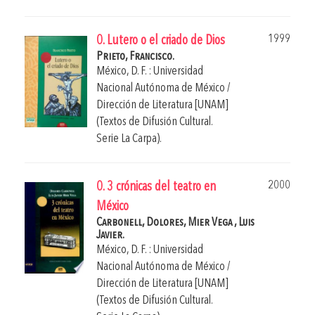
1999
0. Lutero o el criado de Dios
Prieto, Francisco.
México, D. F. : Universidad
Nacional Autónoma de México /
Dirección de Literatura [UNAM]
(Textos de Difusión Cultural.
Serie La Carpa).
2000
0. 3 crónicas del teatro en
México
Carbonell, Dolores,
Mier Vega , Luis
Javier.
México, D. F. : Universidad
Nacional Autónoma de México /
Dirección de Literatura [UNAM]
(Textos de Difusión Cultural.