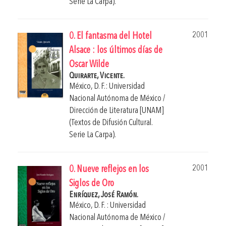
Serie La Carpa).
2001
0. El fantasma del Hotel
Alsace : los últimos días de
Oscar Wilde
Quirarte, Vicente.
México, D. F.: Universidad
Nacional Autónoma de México /
Dirección de Literatura [UNAM]
(Textos de Difusión Cultural.
Serie La Carpa).
2001
0. Nueve reflejos en los
Siglos de Oro
Enríquez, José Ramón.
México, D. F. : Universidad
Nacional Autónoma de México /