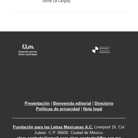
Serie La Carpa).
Presentación
|
Bienvenida editorial
|
Directorio
Políticas de privacidad
|
Nota legal
Fundación para las Letras Mexicanas A.C.
Liverpool 16, Col.
Juárez. C.P. 06600. Ciudad de México.