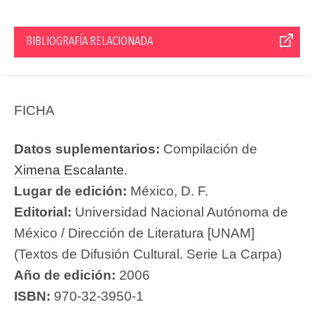
BIBLIOGRAFÍA RELACIONADA
FICHA
Datos suplementarios:
Compilación de
Ximena Escalante
.
Lugar de edición:
México, D. F.
Editorial:
Universidad Nacional Autónoma de
México / Dirección de Literatura [UNAM]
(Textos de Difusión Cultural. Serie La Carpa)
Año de edición:
2006
ISBN:
970-32-3950-1