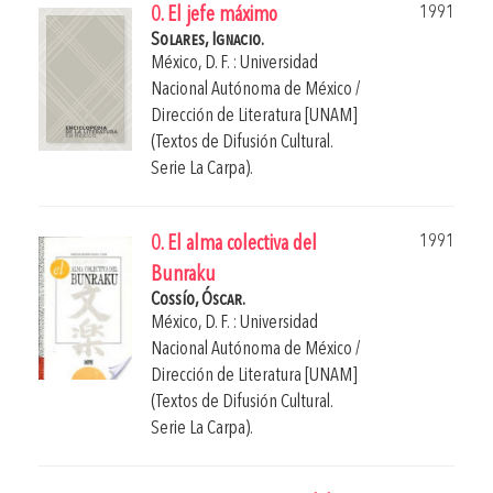
1991
0. El jefe máximo
Solares, Ignacio.
México, D. F. : Universidad
Nacional Autónoma de México /
Dirección de Literatura [UNAM]
(Textos de Difusión Cultural.
Serie La Carpa).
1991
0. El alma colectiva del
Bunraku
Cossío, Óscar.
México, D. F. : Universidad
Nacional Autónoma de México /
Dirección de Literatura [UNAM]
(Textos de Difusión Cultural.
Serie La Carpa).