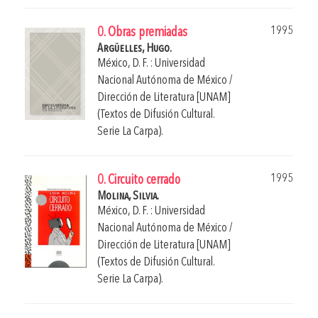
1995
0. Obras premiadas
Argüelles, Hugo.
México, D. F. : Universidad
Nacional Autónoma de México /
Dirección de Literatura [UNAM]
(Textos de Difusión Cultural.
Serie La Carpa).
1995
0. Circuito cerrado
Molina, Silvia.
México, D. F. : Universidad
Nacional Autónoma de México /
Dirección de Literatura [UNAM]
(Textos de Difusión Cultural.
Serie La Carpa).