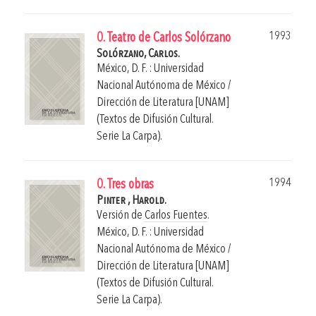
1993
0. Teatro de Carlos Solórzano
Solórzano, Carlos.
México, D. F. : Universidad
Nacional Autónoma de México /
Dirección de Literatura [UNAM]
(Textos de Difusión Cultural.
Serie La Carpa).
1994
0. Tres obras
Pinter , Harold.
Versión de
Carlos Fuentes
.
México, D. F. : Universidad
Nacional Autónoma de México /
Dirección de Literatura [UNAM]
(Textos de Difusión Cultural.
Serie La Carpa).