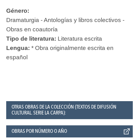
Género:
Dramaturgia - Antologías y libros colectivos -
Obras en coautoría
Tipo de literatura:
Literatura escrita
Lengua:
* Obra originalmente escrita en
español
OTRAS OBRAS DE LA COLECCIÓN (TEXTOS DE DIFUSIÓN
CULTURAL. SERIE LA CARPA):
OBRAS POR NÚMERO O AÑO