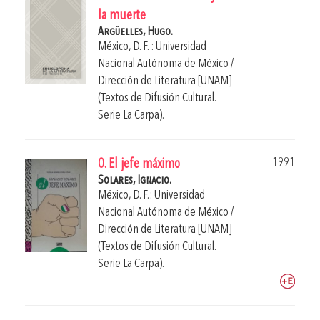
la muerte
Argüelles, Hugo.
México, D. F. : Universidad
Nacional Autónoma de México /
Dirección de Literatura [UNAM]
(Textos de Difusión Cultural.
Serie La Carpa).
1991
0. El jefe máximo
Solares, Ignacio.
México, D. F.: Universidad
Nacional Autónoma de México /
Dirección de Literatura [UNAM]
(Textos de Difusión Cultural.
Serie La Carpa).