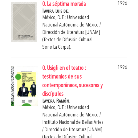
1996
0. La séptima morada
Tavira, Luis de.
México, D. F. : Universidad
Nacional Autónoma de México /
Dirección de Literatura [UNAM]
(Textos de Difusión Cultural.
Serie La Carpa).
1996
0. Usigli en el teatro :
testimonios de sus
contemporáneos, sucesores y
discípulos
Layera, Ramón.
México, D. F. : Universidad
Nacional Autónoma de México /
Instituto Nacional de Bellas Artes
/ Dirección de Literatura [UNAM]
(Textos de Difusión Cultural.