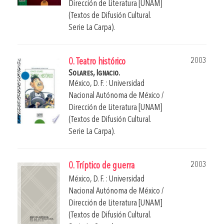
Dirección de Literatura [UNAM]
(Textos de Difusión Cultural.
Serie La Carpa).
2003
0. Teatro histórico
Solares, Ignacio.
México, D. F. : Universidad
Nacional Autónoma de México /
Dirección de Literatura [UNAM]
(Textos de Difusión Cultural.
Serie La Carpa).
2003
0. Tríptico de guerra
México, D. F. : Universidad
Nacional Autónoma de México /
Dirección de Literatura [UNAM]
(Textos de Difusión Cultural.