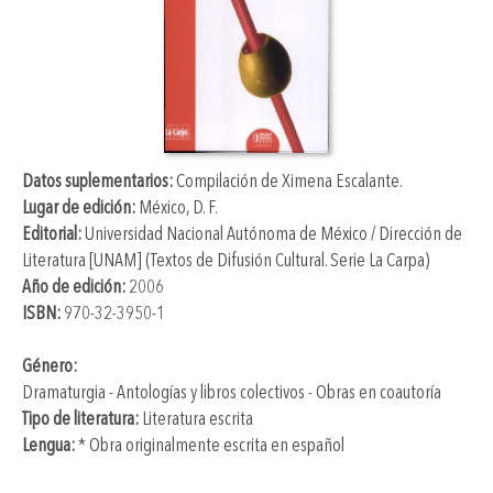
Datos suplementarios:
Compilación de
Ximena Escalante
.
Lugar de edición:
México, D. F.
Editorial:
Universidad Nacional Autónoma de México / Dirección de
Literatura [UNAM] (Textos de Difusión Cultural. Serie La Carpa)
Año de edición:
2006
ISBN:
970-32-3950-1
Género:
Dramaturgia - Antologías y libros colectivos - Obras en coautoría
Tipo de literatura:
Literatura escrita
Lengua:
* Obra originalmente escrita en español