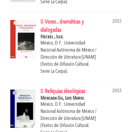
Serie La Carpa).
2003
0. Voces... dramáticas y
dialogadas
Heckel , Ilse.
México, D. F. : Universidad
Nacional Autónoma de México /
Dirección de Literatura [UNAM]
(Textos de Difusión Cultural.
Serie La Carpa).
2003
0. Reliquias ideológicas
Moncada Gil, Luis Mario.
México, D. F. : Universidad
Nacional Autónoma de México /
Dirección de Literatura [UNAM]
(Textos de Difusión Cultural.