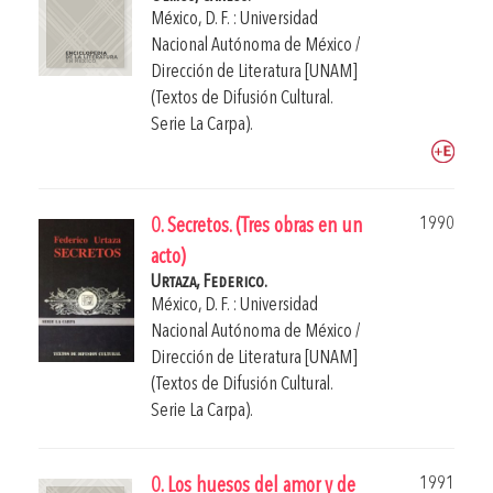
México, D. F. : Universidad
Nacional Autónoma de México /
Dirección de Literatura [UNAM]
(Textos de Difusión Cultural.
Serie La Carpa).
1990
0. Secretos. (Tres obras en un
acto)
Urtaza, Federico.
México, D. F. : Universidad
Nacional Autónoma de México /
Dirección de Literatura [UNAM]
(Textos de Difusión Cultural.
Serie La Carpa).
1991
0. Los huesos del amor y de