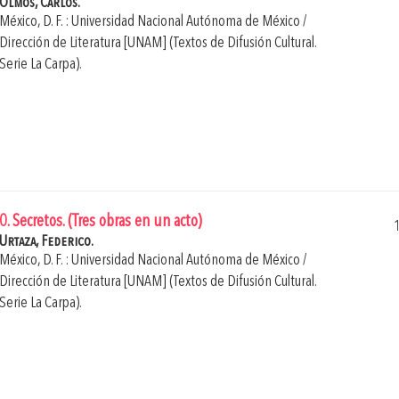
Olmos, Carlos.
México, D. F. : Universidad Nacional Autónoma de México /
Dirección de Literatura [UNAM] (Textos de Difusión Cultural.
Serie La Carpa).
0. Secretos. (Tres obras en un acto)
Urtaza, Federico.
México, D. F. : Universidad Nacional Autónoma de México /
Dirección de Literatura [UNAM] (Textos de Difusión Cultural.
Serie La Carpa).