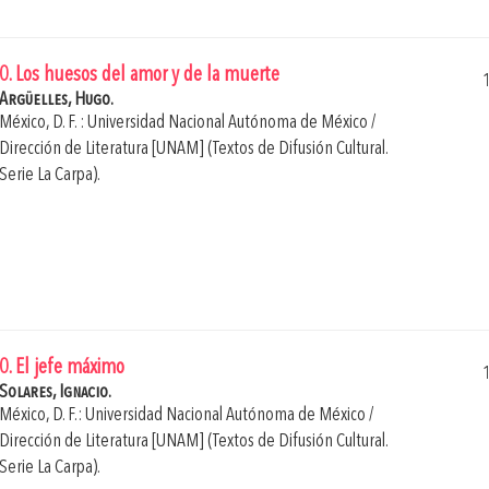
0. Los huesos del amor y de la muerte
Argüelles, Hugo.
México, D. F. : Universidad Nacional Autónoma de México /
Dirección de Literatura [UNAM] (Textos de Difusión Cultural.
Serie La Carpa).
0. El jefe máximo
Solares, Ignacio.
México, D. F.: Universidad Nacional Autónoma de México /
Dirección de Literatura [UNAM] (Textos de Difusión Cultural.
Serie La Carpa).