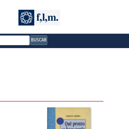
BUSCAR