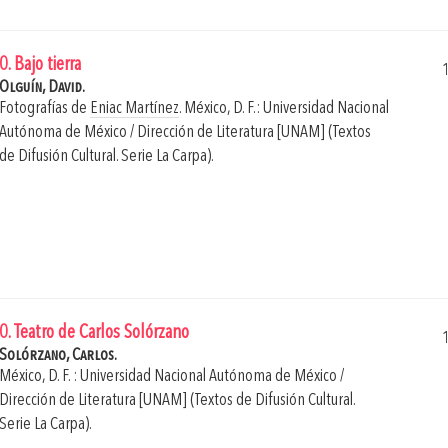
0. Bajo tierra
Olguín, David.
Fotografías de
Eniac Martínez
.
México, D. F.: Universidad Nacional
Autónoma de México / Dirección de Literatura [UNAM] (Textos
de Difusión Cultural. Serie La Carpa).
0. Teatro de Carlos Solórzano
Solórzano, Carlos.
México, D. F. : Universidad Nacional Autónoma de México /
Dirección de Literatura [UNAM] (Textos de Difusión Cultural.
Serie La Carpa).