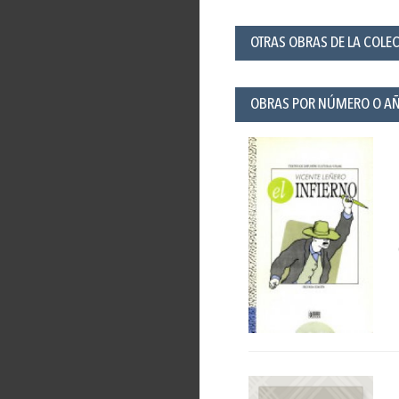
OTRAS OBRAS DE LA COLEC
OBRAS POR NÚMERO O A