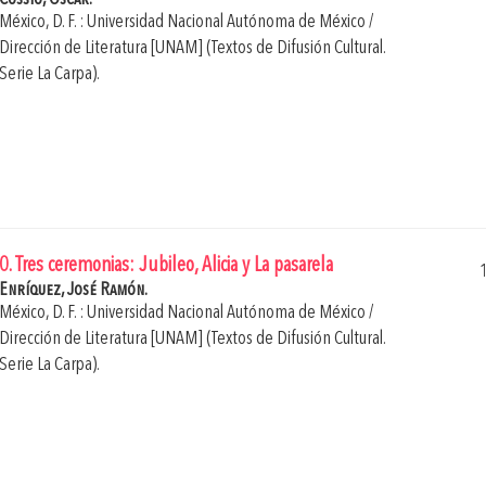
México, D. F. : Universidad Nacional Autónoma de México /
Dirección de Literatura [UNAM] (Textos de Difusión Cultural.
Serie La Carpa).
0. Tres ceremonias: Jubileo, Alicia y La pasarela
Enríquez, José Ramón.
México, D. F. : Universidad Nacional Autónoma de México /
Dirección de Literatura [UNAM] (Textos de Difusión Cultural.
Serie La Carpa).