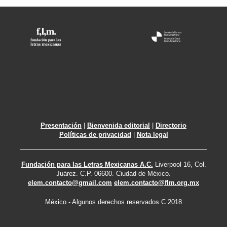
Presentación
|
Bienvenida editorial
|
Directorio
Políticas de privacidad
|
Nota legal
Fundación para las Letras Mexicanas A.C.
Liverpool 16, Col.
Juárez. C.P. 06600. Ciudad de México.
elem.contacto@gmail.com
elem.contacto@flm.org.mx
México - Algunos derechos reservados C 2018