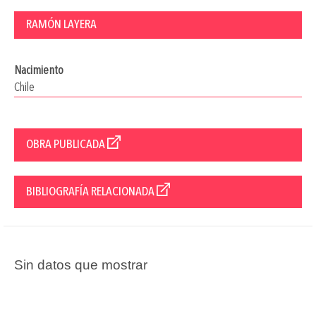
RAMÓN LAYERA
Nacimiento
Chile
OBRA PUBLICADA
BIBLIOGRAFÍA RELACIONADA
Sin datos que mostrar