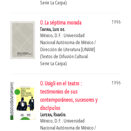
Serie La Carpa).
1996
0. La séptima morada
Tavira, Luis de.
México, D. F. : Universidad
Nacional Autónoma de México /
Dirección de Literatura [UNAM]
(Textos de Difusión Cultural.
Serie La Carpa).
1996
0. Usigli en el teatro :
testimonios de sus
contemporáneos, sucesores y
discípulos
Layera, Ramón.
México, D. F. : Universidad
Nacional Autónoma de México /