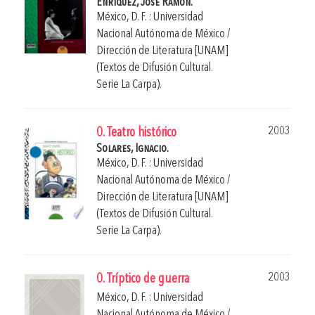
Enríquez, José Ramón.
México, D. F. : Universidad
Nacional Autónoma de México /
Dirección de Literatura [UNAM]
(Textos de Difusión Cultural.
Serie La Carpa).
2003
0. Teatro histórico
Solares, Ignacio.
México, D. F. : Universidad
Nacional Autónoma de México /
Dirección de Literatura [UNAM]
(Textos de Difusión Cultural.
Serie La Carpa).
2003
0. Tríptico de guerra
México, D. F. : Universidad
Nacional Autónoma de México /