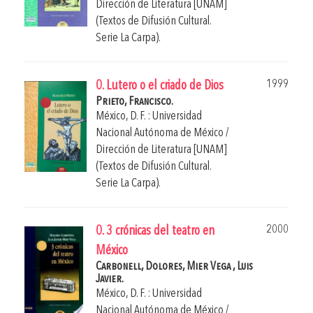
Dirección de Literatura [UNAM]
(Textos de Difusión Cultural.
Serie La Carpa).
1999
0. Lutero o el criado de Dios
Prieto, Francisco.
México, D. F. : Universidad
Nacional Autónoma de México /
Dirección de Literatura [UNAM]
(Textos de Difusión Cultural.
Serie La Carpa).
2000
0. 3 crónicas del teatro en
México
Carbonell, Dolores,
Mier Vega , Luis
Javier.
México, D. F. : Universidad
Nacional Autónoma de México /