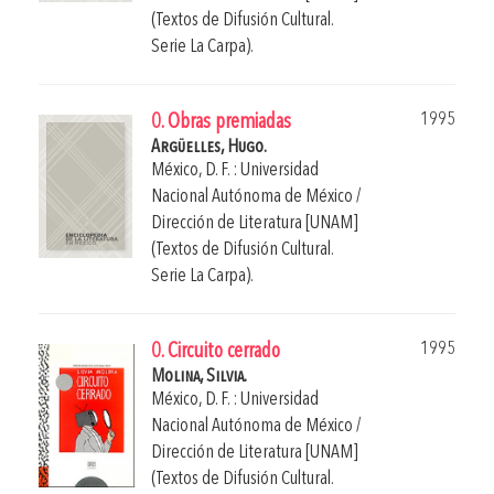
(Textos de Difusión Cultural.
Serie La Carpa).
1995
0. Obras premiadas
Argüelles, Hugo.
México, D. F. : Universidad
Nacional Autónoma de México /
Dirección de Literatura [UNAM]
(Textos de Difusión Cultural.
Serie La Carpa).
1995
0. Circuito cerrado
Molina, Silvia.
México, D. F. : Universidad
Nacional Autónoma de México /
Dirección de Literatura [UNAM]
(Textos de Difusión Cultural.