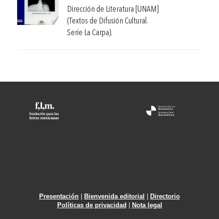
Dirección de Literatura [UNAM]
(Textos de Difusión Cultural.
Serie La Carpa).
Presentación
|
Bienvenida editorial
|
Directorio
Políticas de privacidad
|
Nota legal