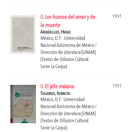
1991
0. Los huesos del amor y de
la muerte
Argüelles, Hugo.
México, D. F. : Universidad
Nacional Autónoma de México /
Dirección de Literatura [UNAM]
(Textos de Difusión Cultural.
Serie La Carpa).
1991
0. El jefe máximo
Solares, Ignacio.
México, D. F.: Universidad
Nacional Autónoma de México /
Dirección de Literatura [UNAM]
(Textos de Difusión Cultural.
Serie La Carpa).