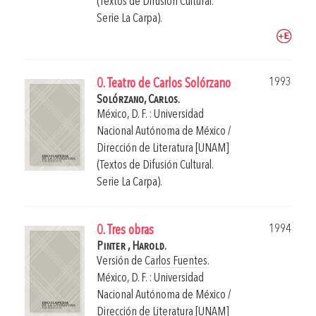
(Textos de Difusión Cultural.
Serie La Carpa).
1993
0. Teatro de Carlos Solórzano
Solórzano, Carlos.
México, D. F. : Universidad
Nacional Autónoma de México /
Dirección de Literatura [UNAM]
(Textos de Difusión Cultural.
Serie La Carpa).
1994
0. Tres obras
Pinter , Harold.
Versión de
Carlos Fuentes
.
México, D. F. : Universidad
Nacional Autónoma de México /
Dirección de Literatura [UNAM]