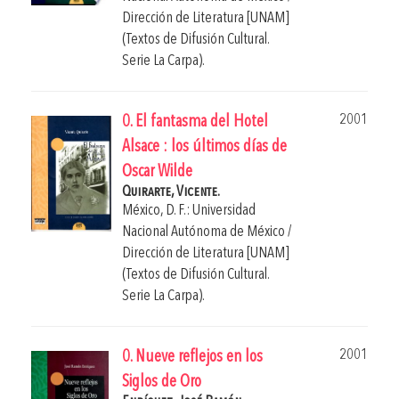
Dirección de Literatura [UNAM]
(Textos de Difusión Cultural.
Serie La Carpa).
2001
0. El fantasma del Hotel
Alsace : los últimos días de
Oscar Wilde
Quirarte, Vicente.
México, D. F.: Universidad
Nacional Autónoma de México /
Dirección de Literatura [UNAM]
(Textos de Difusión Cultural.
Serie La Carpa).
2001
0. Nueve reflejos en los
Siglos de Oro