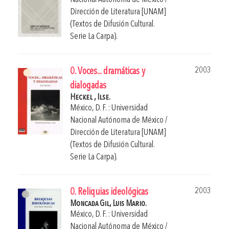
Dirección de Literatura [UNAM]
(Textos de Difusión Cultural.
Serie La Carpa).
2003
0. Voces... dramáticas y
dialogadas
Heckel , Ilse.
México, D. F. : Universidad
Nacional Autónoma de México /
Dirección de Literatura [UNAM]
(Textos de Difusión Cultural.
Serie La Carpa).
2003
0. Reliquias ideológicas
Moncada Gil, Luis Mario.
México, D. F. : Universidad
Nacional Autónoma de México /