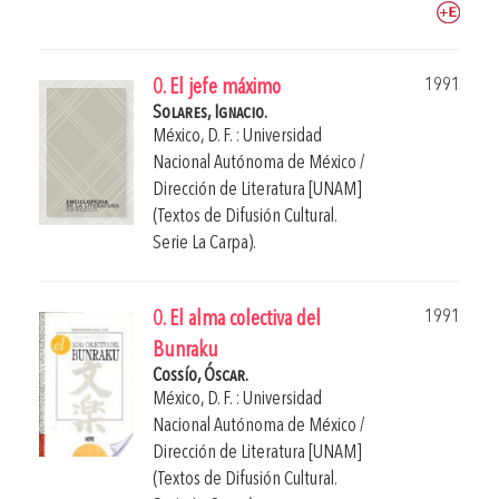
1991
0. El jefe máximo
Solares, Ignacio.
México, D. F. : Universidad
Nacional Autónoma de México /
Dirección de Literatura [UNAM]
(Textos de Difusión Cultural.
Serie La Carpa).
1991
0. El alma colectiva del
Bunraku
Cossío, Óscar.
México, D. F. : Universidad
Nacional Autónoma de México /
Dirección de Literatura [UNAM]
(Textos de Difusión Cultural.