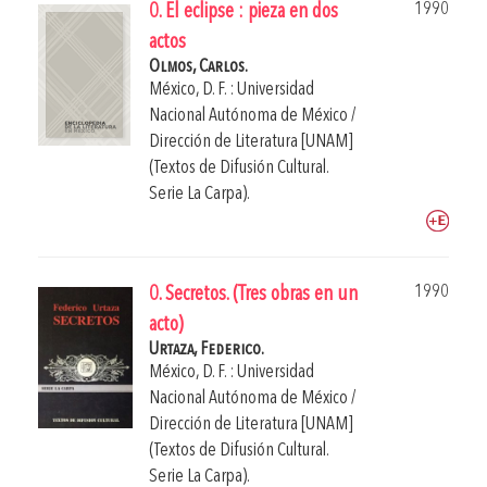
1990
0. El eclipse : pieza en dos
actos
Olmos, Carlos.
México, D. F. : Universidad
Nacional Autónoma de México /
Dirección de Literatura [UNAM]
(Textos de Difusión Cultural.
Serie La Carpa).
1990
0. Secretos. (Tres obras en un
acto)
Urtaza, Federico.
México, D. F. : Universidad
Nacional Autónoma de México /
Dirección de Literatura [UNAM]
(Textos de Difusión Cultural.
Serie La Carpa).