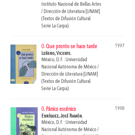
Instituto Nacional de Bellas Artes
/ Dirección de Literatura [UNAM]
(Textos de Difusión Cultural.
Serie La Carpa).
1997
0. Que pronto se hace tarde
Leñero, Vicente.
México, D. F. : Universidad
Nacional Autónoma de México /
Dirección de Literatura [UNAM]
(Textos de Difusión Cultural.
Serie La Carpa).
1998
0. Pánico escénico
Enríquez, José Ramón.
México, D. F. : Universidad
Nacional Autónoma de México /