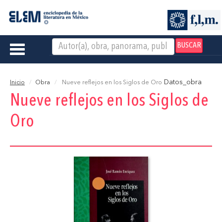
BUSCAR
Toggle
navigation
Datos_obra
Inicio
Obra
Nueve reflejos en los Siglos de Oro
Nueve reflejos en los Siglos de
Oro