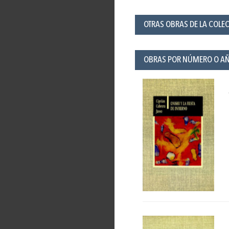
OTRAS OBRAS DE LA COLEC
OBRAS POR NÚMERO O A