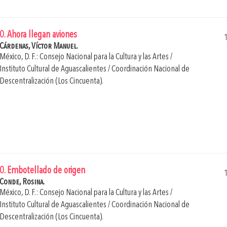
0. Ahora llegan aviones
Cárdenas, Víctor Manuel.
México, D. F.: Consejo Nacional para la Cultura y las Artes /
Instituto Cultural de Aguascalientes / Coordinación Nacional de
Descentralización (Los Cincuenta).
0. Embotellado de origen
Conde, Rosina.
México, D. F.: Consejo Nacional para la Cultura y las Artes /
Instituto Cultural de Aguascalientes / Coordinación Nacional de
Descentralización (Los Cincuenta).