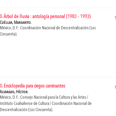
0. Árbol de lluvia : antología personal (1983 - 1993)
Cuéllar, Margarito.
México, D. F.: Coordinación Nacional de Descentralización (Los
Cincuenta).
0. Enciclopedia para ciegos caminantes
Alvarado, Héctor.
México, D. F.: Consejo Nacional para la Cultura y las Artes /
Instituto Coahuilense de Cultura / Coordinación Nacional de
Descentralización (Los Cincuenta).