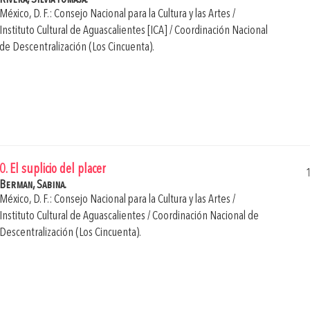
México, D. F.: Consejo Nacional para la Cultura y las Artes /
Instituto Cultural de Aguascalientes [ICA] / Coordinación Nacional
de Descentralización (Los Cincuenta).
0. El suplicio del placer
Berman, Sabina.
México, D. F.: Consejo Nacional para la Cultura y las Artes /
Instituto Cultural de Aguascalientes / Coordinación Nacional de
Descentralización (Los Cincuenta).