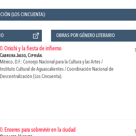
CIÓN (LOS CINCUENTA):
ÑO
OBRAS POR GÉNERO LITERARIO
0. Onishi y la fiesta de infierno
Cabrera Jasso, Ciprián.
México, D.F.: Consejo Nacional para la Cultura y las Artes /
Instituto Cultural de Aguascalientes / Coordinación Nacional de
Descentralización (Los Cincuenta).
0. Enseres para sobrevivir en la ciudad