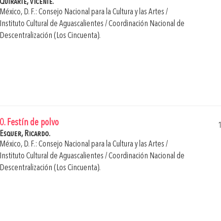
Quirarte, Vicente.
México, D. F.: Consejo Nacional para la Cultura y las Artes /
Instituto Cultural de Aguascalientes / Coordinación Nacional de
Descentralización (Los Cincuenta).
0. Festín de polvo
Esquer, Ricardo.
México, D. F.: Consejo Nacional para la Cultura y las Artes /
Instituto Cultural de Aguascalientes / Coordinación Nacional de
Descentralización (Los Cincuenta).