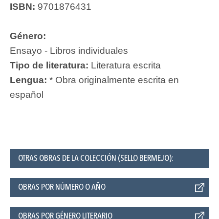
ISBN:
9701876431
Género:
Ensayo - Libros individuales
Tipo de literatura:
Literatura escrita
Lengua:
* Obra originalmente escrita en
español
OTRAS OBRAS DE LA COLECCIÓN (SELLO BERMEJO):
OBRAS POR NÚMERO O AÑO
OBRAS POR GÉNERO LITERARIO