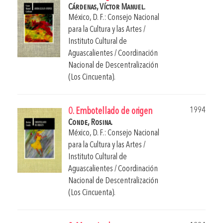
Cárdenas, Víctor Manuel.
México, D. F.: Consejo Nacional
para la Cultura y las Artes /
Instituto Cultural de
Aguascalientes / Coordinación
Nacional de Descentralización
(Los Cincuenta).
1994
0. Embotellado de origen
Conde, Rosina.
México, D. F.: Consejo Nacional
para la Cultura y las Artes /
Instituto Cultural de
Aguascalientes / Coordinación
Nacional de Descentralización
(Los Cincuenta).