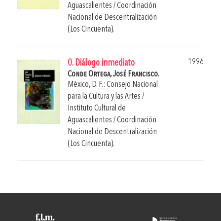
Aguascalientes / Coordinación
Nacional de Descentralización
(Los Cincuenta).
1996
0. Diálogo inmediato
Conde Ortega, José Francisco.
Mèxico, D. F.: Consejo Nacional
para la Cultura y las Artes /
Instituto Cultural de
Aguascalientes / Coordinación
Nacional de Descentralización
(Los Cincuenta).