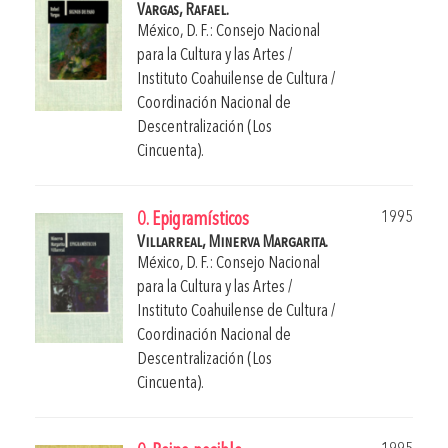
Vargas, Rafael.
México, D. F.: Consejo Nacional
para la Cultura y las Artes /
Instituto Coahuilense de Cultura /
Coordinación Nacional de
Descentralización (Los
Cincuenta).
1995
0. Epigramísticos
Villarreal, Minerva Margarita.
México, D. F.: Consejo Nacional
para la Cultura y las Artes /
Instituto Coahuilense de Cultura /
Coordinación Nacional de
Descentralización (Los
Cincuenta).