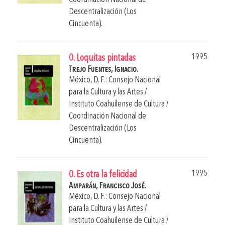
Descentralización (Los
Cincuenta).
1995
0. Loquitas pintadas
Trejo Fuentes, Ignacio.
México, D. F.: Consejo Nacional
para la Cultura y las Artes /
Instituto Coahuilense de Cultura /
Coordinación Nacional de
Descentralización (Los
Cincuenta).
1995
0. Es otra la felicidad
Amparán, Francisco José.
México, D. F.: Consejo Nacional
para la Cultura y las Artes /
Instituto Coahuilense de Cultura /