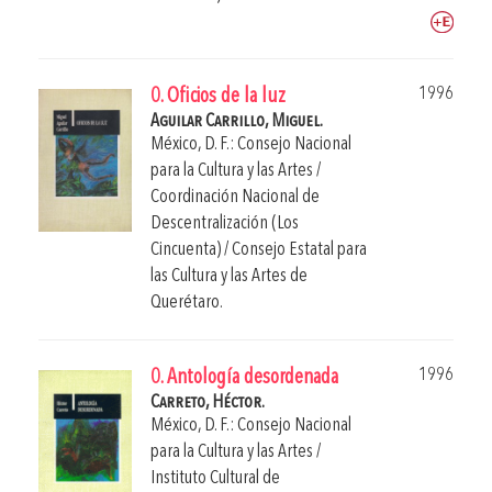
1996
0. Oficios de la luz
Aguilar Carrillo, Miguel.
México, D. F.: Consejo Nacional
para la Cultura y las Artes /
Coordinación Nacional de
Descentralización (Los
Cincuenta) / Consejo Estatal para
las Cultura y las Artes de
Querétaro.
1996
0. Antología desordenada
Carreto, Héctor.
México, D. F.: Consejo Nacional
para la Cultura y las Artes /
Instituto Cultural de