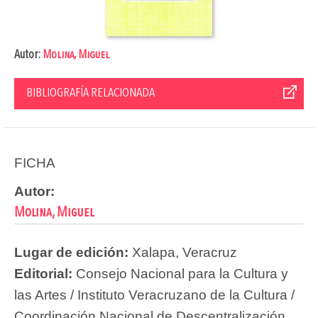
Autor:
Molina, Miguel
BIBLIOGRAFÍA RELACIONADA
FICHA
Autor:
Molina, Miguel
Lugar de edición:
Xalapa, Veracruz
Editorial:
Consejo Nacional para la Cultura y
las Artes / Instituto Veracruzano de la Cultura /
Coordinación Nacional de Descentralización