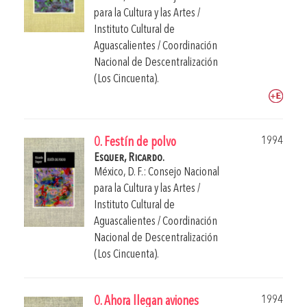
para la Cultura y las Artes /
Instituto Cultural de
Aguascalientes / Coordinación
Nacional de Descentralización
(Los Cincuenta).
1994
0. Festín de polvo
Esquer, Ricardo.
México, D. F.: Consejo Nacional
para la Cultura y las Artes /
Instituto Cultural de
Aguascalientes / Coordinación
Nacional de Descentralización
(Los Cincuenta).
1994
0. Ahora llegan aviones