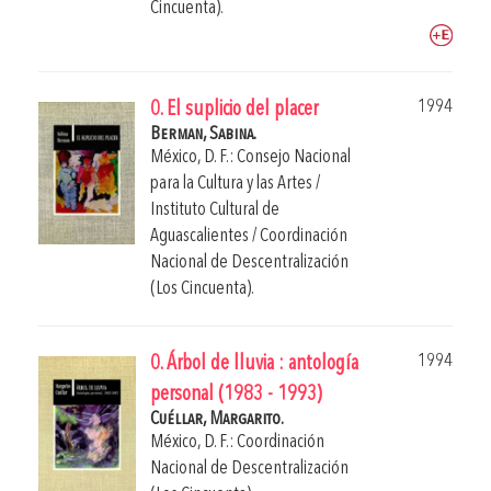
Cincuenta).
1994
0. El suplicio del placer
Berman, Sabina.
México, D. F.: Consejo Nacional
para la Cultura y las Artes /
Instituto Cultural de
Aguascalientes / Coordinación
Nacional de Descentralización
(Los Cincuenta).
1994
0. Árbol de lluvia : antología
personal (1983 - 1993)
Cuéllar, Margarito.
México, D. F.: Coordinación
Nacional de Descentralización