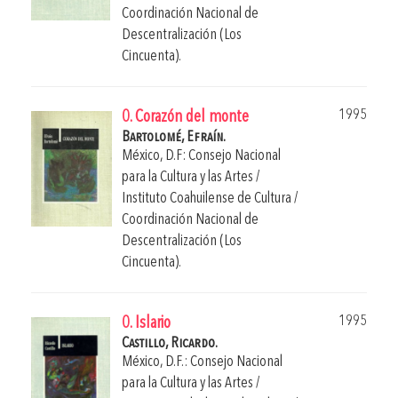
Coordinación Nacional de
Descentralización (Los
Cincuenta).
1995
0. Corazón del monte
Bartolomé, Efraín.
México, D.F: Consejo Nacional
para la Cultura y las Artes /
Instituto Coahuilense de Cultura /
Coordinación Nacional de
Descentralización (Los
Cincuenta).
1995
0. Islario
Castillo, Ricardo.
México, D.F.: Consejo Nacional
para la Cultura y las Artes /