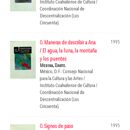
Instituto Coahuilense de Cultura /
Coordinación Nacional de
Descentralización (Los
Cincuenta).
1995
0. Maneras de describir a Ana
/ El agua, la luna, la montaña
y los puentes
Medina, Dante.
México, D. F.: Consejo Nacional
para la Cultura y las Artes /
Instituto Coahuilense de Cultura /
Coordinación Nacional de
Descentralización (Los
Cincuenta).
1995
0. Signos de paso