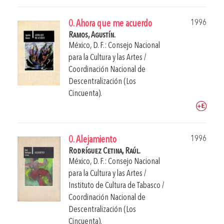
1996
0. Ahora que me acuerdo
Ramos, Agustín.
México, D. F.: Consejo Nacional
para la Cultura y las Artes /
Coordinación Nacional de
Descentralización (Los
Cincuenta).
1996
0. Alejamiento
Rodríguez Cetina, Raúl.
México, D. F.: Consejo Nacional
para la Cultura y las Artes /
Instituto de Cultura de Tabasco /
Coordinación Nacional de
Descentralización (Los
Cincuenta).