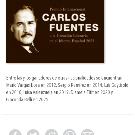
Entre las y los ganadores de otras nacionalidades se encuentran
Mario Vargas Llosa en 2012, Sergio Ramírez en 2014, Luis Goytisolo
en 2018, Luisa Valenzuela en 2019, Diamela Eltit en 2020 y
Gioconda Belli en 2025.