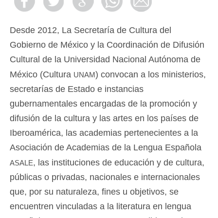
Desde 2012, La Secretaría de Cultura del
Gobierno de México y la Coordinación de Difusión
Cultural de la Universidad Nacional Autónoma de
unam
México (Cultura
) convocan a los ministerios,
secretarías de Estado e instancias
gubernamentales encargadas de la promoción y
difusión de la cultura y las artes en los países de
Iberoamérica, las academias pertenecientes a la
Asociación de Academias de la Lengua Española
asale
, las instituciones de educación y de cultura,
públicas o privadas, nacionales e internacionales
que, por su naturaleza, fines u objetivos, se
encuentren vinculadas a la literatura en lengua