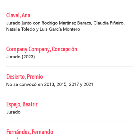
Clavel, Ana
Jurado junto con Rodrigo Martínez Baracs, Claudia Piñeiro,
Natalia Toledo y Luis García Montero
Company Company, Concepción
Jurado (2023)
Desierto, Premio
No se convocó en 2013, 2015, 2017 y 2021
Espejo, Beatriz
Jurado
Fernández, Fernando