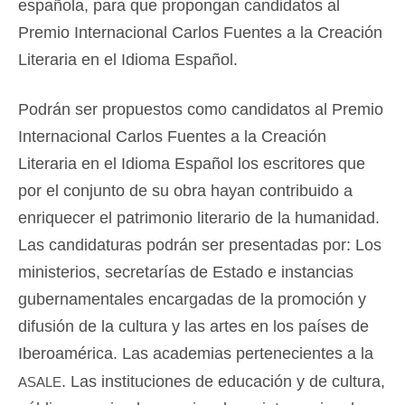
española, para que propongan candidatos al
Premio Internacional Carlos Fuentes a la Creación
Literaria en el Idioma Español.
Podrán ser propuestos como candidatos al Premio
Internacional Carlos Fuentes a la Creación
Literaria en el Idioma Español los escritores que
por el conjunto de su obra hayan contribuido a
enriquecer el patrimonio literario de la humanidad.
Las candidaturas podrán ser presentadas por: Los
ministerios, secretarías de Estado e instancias
gubernamentales encargadas de la promoción y
difusión de la cultura y las artes en los países de
Iberoamérica. Las academias pertenecientes a la
asale
. Las instituciones de educación y de cultura,