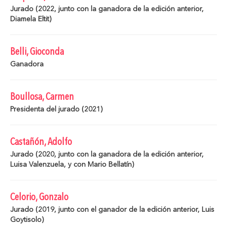
Jurado (2022, junto con la ganadora de la edición anterior,
Diamela Eltit)
Belli, Gioconda
Ganadora
Boullosa, Carmen
Presidenta del jurado (2021)
Castañón, Adolfo
Jurado (2020, junto con la ganadora de la edición anterior,
Luisa Valenzuela, y con Mario Bellatín)
Celorio, Gonzalo
Jurado (2019, junto con el ganador de la edición anterior, Luis
Goytisolo)