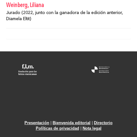
Weinberg, Liliana
Jurado (2022, junto con la ganadora de la edición anterior,
Diamela Eltit)
Presentación
|
Bienvenida editorial
|
Directorio
Políticas de privacidad
|
Nota legal