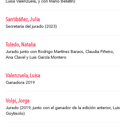
Luisa Valenzuela, y con Mario Bellatín)
Santibáñez, Julia
Secretaria del jurado (2023)
Toledo, Natalia
Jurado junto con Rodrigo Martínez Baracs, Claudia Piñeiro,
Ana Clavel y Luis García Montero
Valenzuela, Luisa
Ganadora 2019
Volpi, Jorge
Jurado (2019, junto con el ganador de la edición anterior, Luis
Goytisolo)