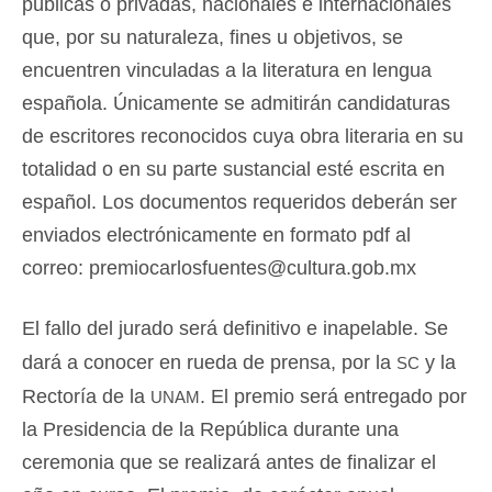
públicas o privadas, nacionales e internacionales
que, por su naturaleza, fines u objetivos, se
encuentren vinculadas a la literatura en lengua
española. Únicamente se admitirán candidaturas
de escritores reconocidos cuya obra literaria en su
totalidad o en su parte sustancial esté escrita en
español. Los documentos requeridos deberán ser
enviados electrónicamente en formato pdf al
correo: premiocarlosfuentes@cultura.gob.mx
El fallo del jurado será definitivo e inapelable. Se
sc
dará a conocer en rueda de prensa, por la
y la
unam
Rectoría de la
. El premio será entregado por
la Presidencia de la República durante una
ceremonia que se realizará antes de finalizar el