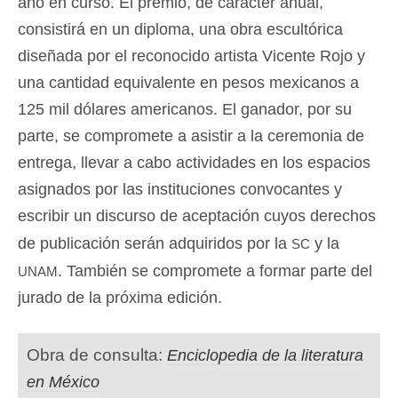
año en curso. El premio, de carácter anual,
consistirá en un diploma, una obra escultórica
diseñada por el reconocido artista Vicente Rojo y
una cantidad equivalente en pesos mexicanos a
125 mil dólares americanos. El ganador, por su
parte, se compromete a asistir a la ceremonia de
entrega, llevar a cabo actividades en los espacios
asignados por las instituciones convocantes y
escribir un discurso de aceptación cuyos derechos
sc
de publicación serán adquiridos por la
y la
unam
. También se compromete a formar parte del
jurado de la próxima edición.
Obra de consulta:
Enciclopedia de la literatura
en México