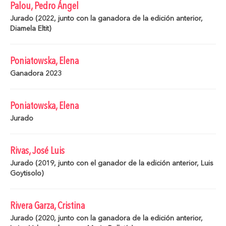
Palou, Pedro Ángel
Jurado (2022, junto con la ganadora de la edición anterior,
Diamela Eltit)
Poniatowska, Elena
Ganadora 2023
Poniatowska, Elena
Jurado
Rivas, José Luis
Jurado (2019, junto con el ganador de la edición anterior, Luis
Goytisolo)
Rivera Garza, Cristina
Jurado (2020, junto con la ganadora de la edición anterior,