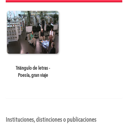
Triángulo de letras -
Poesía, gran viaje
Instituciones, distinciones o publicaciones