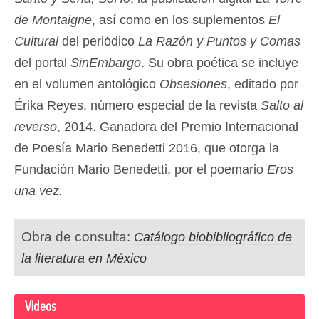
de Montaigne
, así como en los suplementos
El
Cultural
del periódico
La Razón y Puntos y Comas
del portal
SinEmbargo
. Su obra poética se incluye
en el volumen antológico
Obsesiones
, editado por
Érika Reyes, número especial de la revista
Salto al
reverso
, 2014. Ganadora del Premio Internacional
de Poesía Mario Benedetti 2016, que otorga la
Fundación Mario Benedetti, por el poemario
Eros
una vez.
Obra de consulta:
Catálogo biobibliográfico de
la literatura en México
Videos