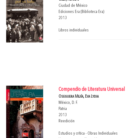
Ciudad de México
Ediciones Era (Biblioteca Era)
2013
Libros individuales
Compendio de Literatura Universal
Oseguera Mejía, Eva Lydia
México, D. F.
Patria
2013
Reedición
Estudios y crítica - Obras Individuales