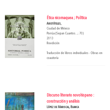
Ética nicomaquea ; Política
Aristóteles,
Ciudad de México
Porrúa (Sepan Cuantos...; 70)
2013
Reedición
Traducción de libros individuales - Obras en
coautoría
Discurso literario novohispano :
construcción y análisis
López de Mariscal, Blanca