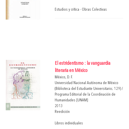
Estudios y crítica - Obras Colectivas
El estridentismo : la vanguardia
literaria en México
México, D. F.
Universidad Nacional Autónoma de México
(Biblioteca del Estudiante Universitario; 129) /
Programa Editorial de la Coordinación de
Humanidades [UNAM]
2013
Reedición
Libros individuales