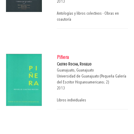
2013
Antologías y libros colectivos - Obras en
coautoría
Piñera
Castro Rocha, Rogelio
Guanajuato, Guanajuato
Universidad de Guanajuato (Pequeña Galería
del Escritor Hispanoamericano; 2)
2013
Libros individuales