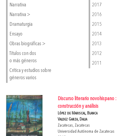
Narrativa
2017
Narrativa >
2016
Dramaturgia
2015
Ensayo
2014
Obras biográficas >
2013
Títulos con dos
2012
o más géneros
2011
Crítica y estudios sobre
géneros varios
Discurso literario novohispano :
construcción y análisis
López de Mariscal, Blanca
Valdez Garza, Dalia
Zacatecas, Zacatecas
Universidad Autónoma de Zacatecas