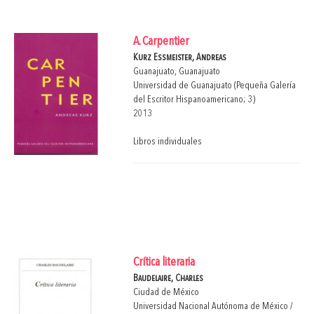
A. Carpentier
Kurz Essmeister, Andreas
Guanajuato, Guanajuato
Universidad de Guanajuato (Pequeña Galería
del Escritor Hispanoamericano; 3)
2013
Libros individuales
Crítica literaria
Baudelaire, Charles
Ciudad de México
Universidad Nacional Autónoma de México /