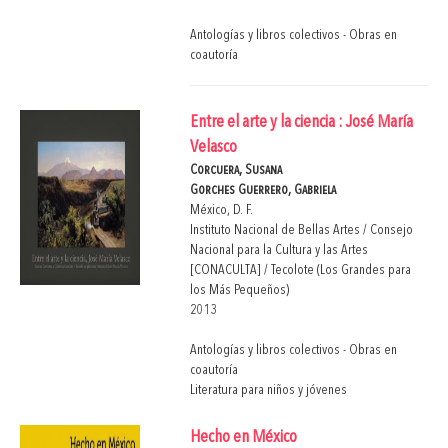
Antologías y libros colectivos - Obras en
coautoría
Entre el arte y la ciencia : José María
Velasco
Corcuera, Susana
Gorches Guerrero, Gabriela
México, D. F.
Instituto Nacional de Bellas Artes / Consejo
Nacional para la Cultura y las Artes
[CONACULTA] / Tecolote (Los Grandes para
los Más Pequeños)
2013
Antologías y libros colectivos - Obras en
coautoría
Literatura para niños y jóvenes
Hecho en México