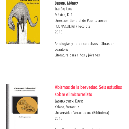
Bergna, Mónica
Lestón, Luis
México, D. F.
Dirección General de Publicaciones
[CONACULTA] / Tecolote
2013
Antologías y libros colectivos - Obras en
coautoría
Literatura para niños y jóvenes
Abismos de la brevedad. Seis estudios
sobre el microrrelato
Lagmanovich, David
Xalapa, Veracruz
Universidad Veracruzana (Biblioteca)
2013