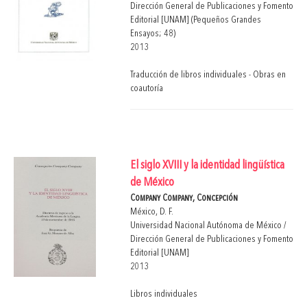
Dirección General de Publicaciones y Fomento
Editorial [UNAM] (Pequeños Grandes
Ensayos; 48)
2013
Traducción de libros individuales - Obras en
coautoría
El siglo XVIII y la identidad lingüística
de México
Company Company, Concepción
México, D. F.
Universidad Nacional Autónoma de México /
Dirección General de Publicaciones y Fomento
Editorial [UNAM]
2013
Libros individuales