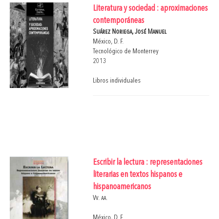
Literatura y sociedad : aproximaciones
contemporáneas
Suárez Noriega, José Manuel
México, D. F.
Tecnológico de Monterrey
2013
Libros individuales
Escribir la lectura : representaciones
literarias en textos hispanos e
hispanoamericanos
Vv. aa.
México, D. F.