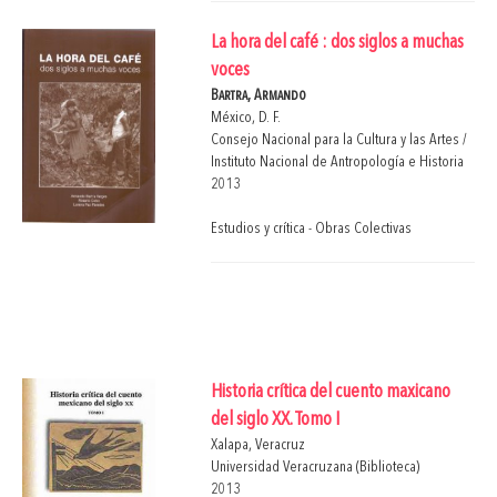
La hora del café : dos siglos a muchas
voces
Bartra, Armando
México, D. F.
Consejo Nacional para la Cultura y las Artes /
Instituto Nacional de Antropología e Historia
2013
Estudios y crítica - Obras Colectivas
Historia crítica del cuento maxicano
del siglo XX. Tomo I
Xalapa, Veracruz
Universidad Veracruzana (Biblioteca)
2013