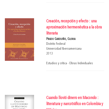
Creación, recepción y efecto : una
aproximación hermenéutica a la obra
literaria
Prado Garduño, Gloria
Distrito Federal
Universidad Iberoamericana
2013
Estudios y crítica - Obras Individuales
Cuando llovió dinero en Macondo :
literatura y narcotráfico en Colombia y