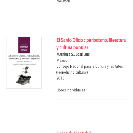
coautoría
El Santo Oficio : periodismo, literatura
y cultura popular
Martínez S., José Luis
México
Consejo Nacional para la Cultura y las Artes
(Periodismo cultural)
2013
Libros individuales