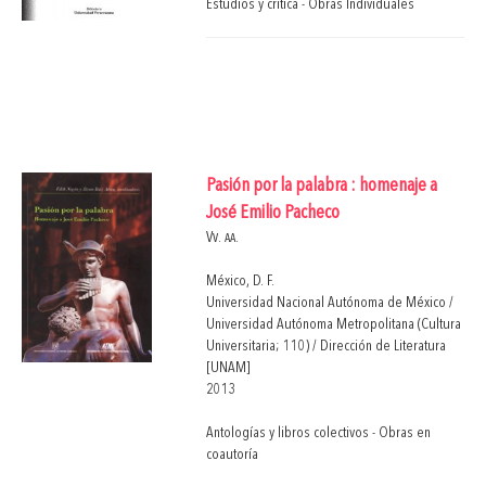
Estudios y crítica - Obras Individuales
Pasión por la palabra : homenaje a
José Emilio Pacheco
Vv. aa.
México, D. F.
Universidad Nacional Autónoma de México /
Universidad Autónoma Metropolitana (Cultura
Universitaria; 110) / Dirección de Literatura
[UNAM]
2013
Antologías y libros colectivos - Obras en
coautoría