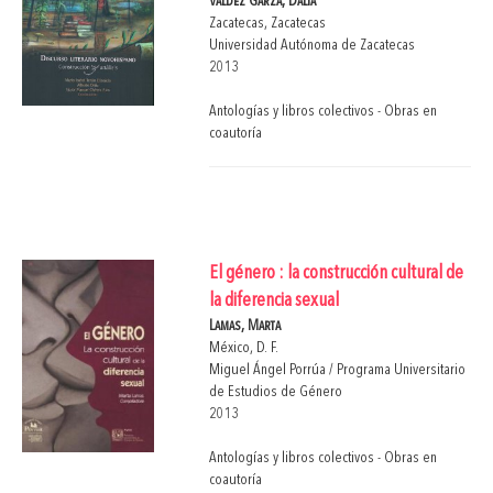
Valdez Garza, Dalia
Zacatecas, Zacatecas
Universidad Autónoma de Zacatecas
2013
Antologías y libros colectivos - Obras en
coautoría
El género : la construcción cultural de
la diferencia sexual
Lamas, Marta
México, D. F.
Miguel Ángel Porrúa / Programa Universitario
de Estudios de Género
2013
Antologías y libros colectivos - Obras en
coautoría