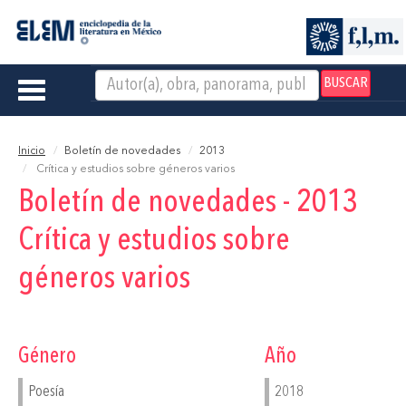
BUSCAR
Toggle
navigation
Inicio
Boletín de novedades
2013
Crítica y estudios sobre géneros varios
Boletín de novedades - 2013
Crítica y estudios sobre
géneros varios
Género
Año
Poesía
2018