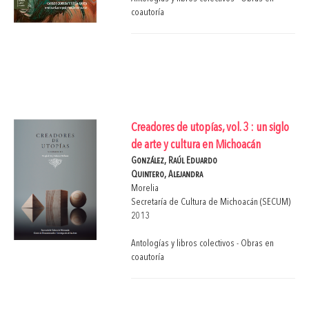
coautoría
Creadores de utopías, vol. 3 : un siglo
de arte y cultura en Michoacán
González, Raúl Eduardo
Quintero, Alejandra
Morelia
Secretaría de Cultura de Michoacán (SECUM)
2013
Antologías y libros colectivos - Obras en
coautoría