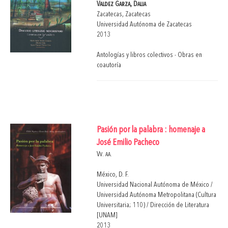
Valdez Garza, Dalia
Zacatecas, Zacatecas
Universidad Autónoma de Zacatecas
2013
Antologías y libros colectivos - Obras en
coautoría
Pasión por la palabra : homenaje a
José Emilio Pacheco
Vv. aa.
México, D. F.
Universidad Nacional Autónoma de México /
Universidad Autónoma Metropolitana (Cultura
Universitaria; 110) / Dirección de Literatura
[UNAM]
2013