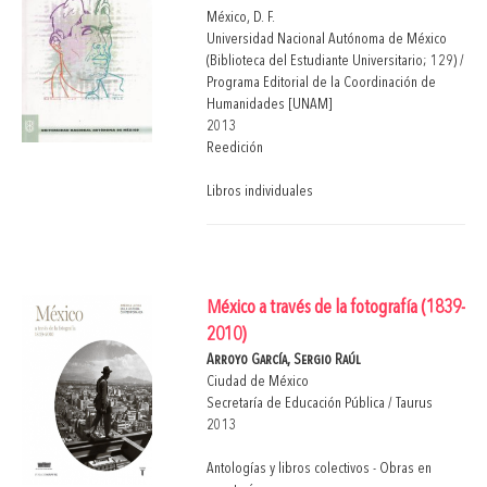
México, D. F.
Universidad Nacional Autónoma de México
(Biblioteca del Estudiante Universitario; 129) /
Programa Editorial de la Coordinación de
Humanidades [UNAM]
2013
Reedición
Libros individuales
México a través de la fotografía (1839-
2010)
Arroyo García, Sergio Raúl
Ciudad de México
Secretaría de Educación Pública / Taurus
2013
Antologías y libros colectivos - Obras en