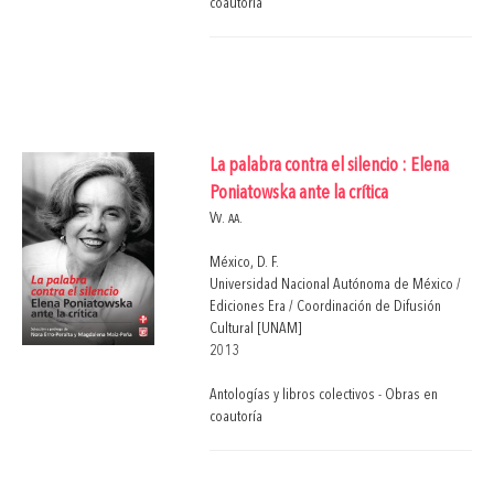
coautoría
La palabra contra el silencio : Elena
Poniatowska ante la crítica
Vv. aa.
México, D. F.
Universidad Nacional Autónoma de México /
Ediciones Era / Coordinación de Difusión
Cultural [UNAM]
2013
Antologías y libros colectivos - Obras en
coautoría