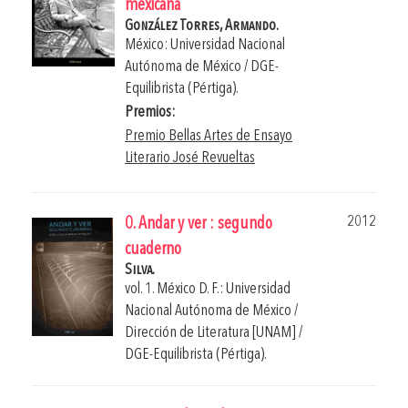
mexicana
González Torres, Armando.
México: Universidad Nacional
Autónoma de México / DGE-
Equilibrista (Pértiga).
Premios:
Premio Bellas Artes de Ensayo
Literario José Revueltas
2012
0. Andar y ver : segundo
cuaderno
Silva.
vol. 1. México D. F.: Universidad
Nacional Autónoma de México /
Dirección de Literatura [UNAM] /
DGE-Equilibrista (Pértiga).