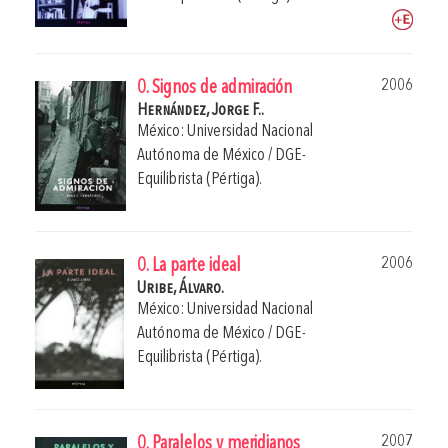
2006
0. Signos de admiración
Hernández, Jorge F..
México: Universidad Nacional
Autónoma de México / DGE-
Equilibrista (Pértiga).
2006
0. La parte ideal
Uribe, Álvaro.
México: Universidad Nacional
Autónoma de México / DGE-
Equilibrista (Pértiga).
2007
0. Paralelos y meridianos