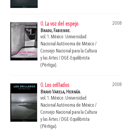
2008
0. La voz del espejo
Bradu, Fabienne.
vol. 1. México: Universidad
Nacional Autónoma de México /
Consejo Nacional para la Cultura
y las Artes / DGE-Equilibrista
(Pértiga).
2008
0. Los orillados
Bravo Varela, Hernán.
vol. 1. México: Universidad
Nacional Autónoma de México /
Consejo Nacional para la Cultura
y las Artes / DGE-Equilibrista
(Pértiga).