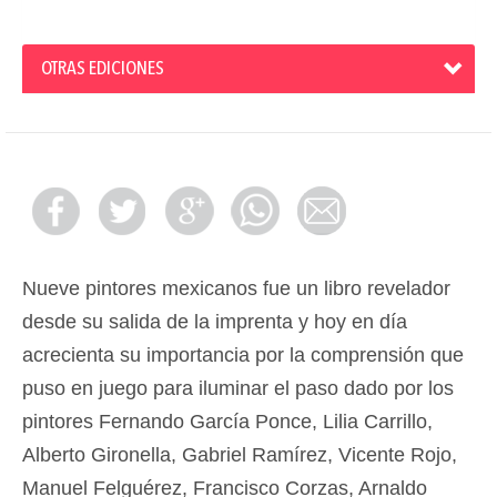
OTRAS EDICIONES
Nueve pintores mexicanos fue un libro revelador
desde su salida de la imprenta y hoy en día
acrecienta su importancia por la comprensión que
puso en juego para iluminar el paso dado por los
pintores Fernando García Ponce, Lilia Carrillo,
Alberto Gironella, Gabriel Ramírez, Vicente Rojo,
Manuel Felguérez, Francisco Corzas, Arnaldo