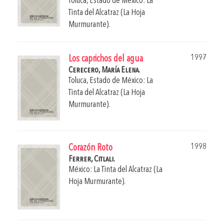
Toluca, Estado de México: La
Tinta del Alcatraz (La Hoja
Murmurante).
1997
Los caprichos del agua
Cerecero, María Elena.
Toluca, Estado de México: La
Tinta del Alcatraz (La Hoja
Murmurante).
1998
Corazón Roto
Ferrer, Citlali.
México: La Tinta del Alcatraz (La
Hoja Murmurante).