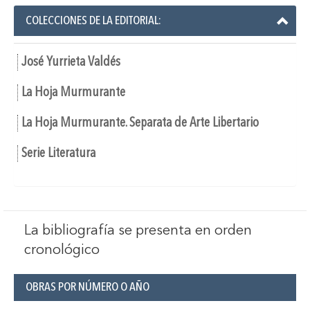
COLECCIONES DE LA EDITORIAL:
José Yurrieta Valdés
La Hoja Murmurante
La Hoja Murmurante. Separata de Arte Libertario
Serie Literatura
La bibliografía se presenta en orden
cronológico
OBRAS POR NÚMERO O AÑO