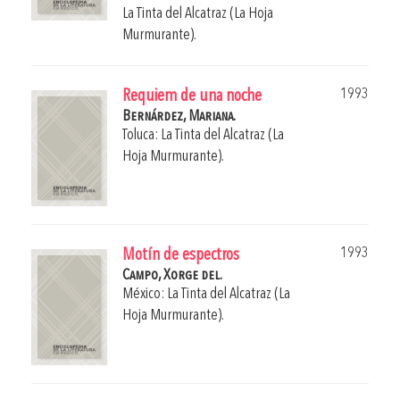
La Tinta del Alcatraz (La Hoja
Murmurante).
1993
Requiem de una noche
Bernárdez, Mariana.
Toluca: La Tinta del Alcatraz (La
Hoja Murmurante).
1993
Motín de espectros
Campo, Xorge del.
México: La Tinta del Alcatraz (La
Hoja Murmurante).