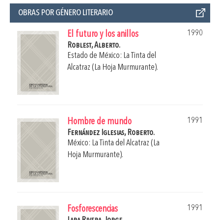
OBRAS POR GÉNERO LITERARIO
1990
El futuro y los anillos
Roblest, Alberto.
Estado de México: La Tinta del
Alcatraz (La Hoja Murmurante).
1991
Hombre de mundo
Fernández Iglesias, Roberto.
México: La Tinta del Alcatraz (La
Hoja Murmurante).
1991
Fosforescencias