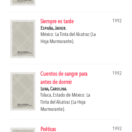
1992
Siempre es tarde
España, Javier.
México: La Tinta del Alcatraz (La
Hoja Murmurante).
1992
Cuentos de sangre para
antes de dormir
Luna, Carolina.
Toluca, Estado de México: La
Tinta del Alcatraz (La Hoja
Murmurante).
1992
Poéticas