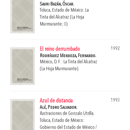
Sauri Bazán, Óscar.
Toluca, Estado de México: La
Tinta del Alcatraz (La Hoja
Murmurante; 0).
1992
El reino derrumbado
Rodríguez Mendoza, Fernando.
México, D. F. : La Tinta del Alcatraz
(La Hoja Murmurante).
1993
Azul de distancia
Alé, Pedro Salvador.
Ilustraciones de
Gonzalo Utrilla
.
Toluca, Estado de México:
Gobierno del Estado de México /