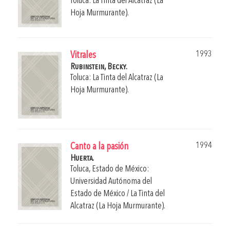
Toluca: La Tinta del Alcatraz (La
Hoja Murmurante).
1993
Vitrales
Rubinstein, Becky.
Toluca: La Tinta del Alcatraz (La
Hoja Murmurante).
1994
Canto a la pasión
Huerta.
Toluca, Estado de México:
Universidad Autónoma del
Estado de México / La Tinta del
Alcatraz (La Hoja Murmurante).