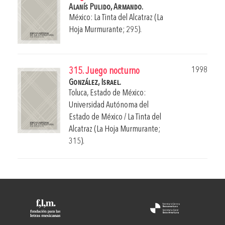
Alanís Pulido, Armando.
México: La Tinta del Alcatraz (La
Hoja Murmurante; 295).
1998
315. Juego nocturno
González, Israel.
Toluca, Estado de México:
Universidad Autónoma del
Estado de México / La Tinta del
Alcatraz (La Hoja Murmurante;
315).