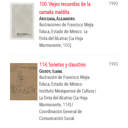
1992
100. Viejos recuerdos de la
camada maldita
Ariceaga, Alejandro.
Ilustraciones de
Francisco Mejía
.
Toluca, Estado de México: La
Tinta del Alcatraz (La Hoja
Murmurante; 100).
1993
114. Sonetos y claustros
Godoy, Iliana.
Ilustración de
Francisco Mejía
.
Toluca, Estado de México:
Instituto Mexiquense de Cultura /
La Tinta del Alcatraz (La Hoja
Murmurante; 114) /
Coordinación General de
Comunicación Social.