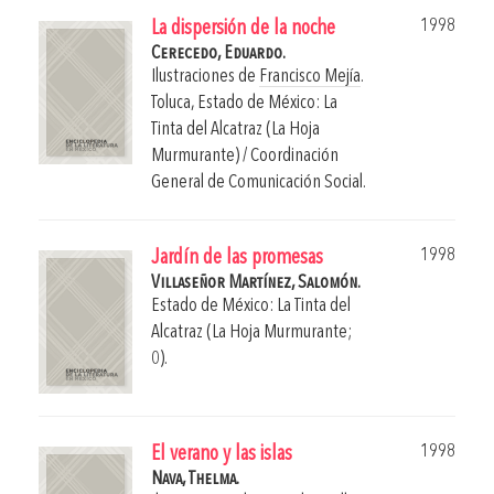
1998
La dispersión de la noche
Cerecedo, Eduardo.
Ilustraciones de
Francisco Mejía
.
Toluca, Estado de México: La
Tinta del Alcatraz (La Hoja
Murmurante) / Coordinación
General de Comunicación Social.
1998
Jardín de las promesas
Villaseñor Martínez, Salomón.
Estado de México: La Tinta del
Alcatraz (La Hoja Murmurante;
0).
1998
El verano y las islas
Nava, Thelma.