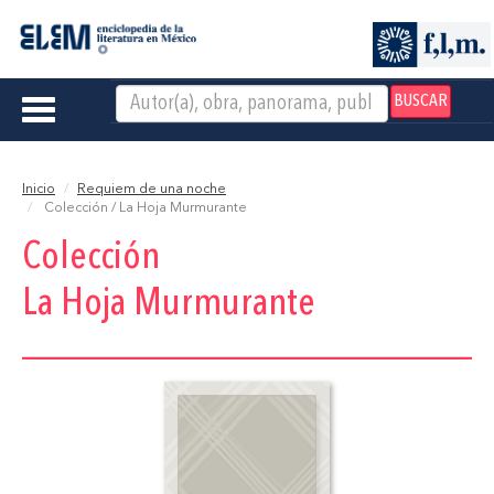
BUSCAR
Toggle
navigation
Inicio
Requiem de una noche
Colección / La Hoja Murmurante
Colección
La Hoja Murmurante