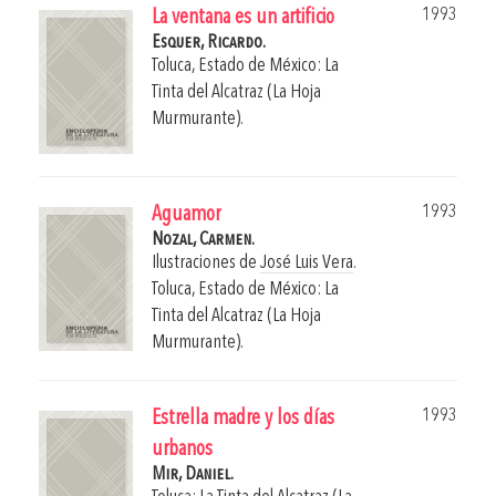
1993
La ventana es un artificio
Esquer, Ricardo.
Toluca, Estado de México: La
Tinta del Alcatraz (La Hoja
Murmurante).
1993
Aguamor
Nozal, Carmen.
Ilustraciones de
José Luis Vera
.
Toluca, Estado de México: La
Tinta del Alcatraz (La Hoja
Murmurante).
1993
Estrella madre y los días
urbanos
Mir, Daniel.