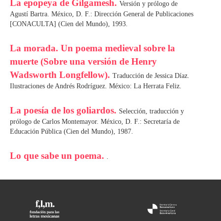
La epopeya de Gilgamesh.
Versión y prólogo de
Agustí Bartra. México, D. F.: Dirección General de Publicaciones
[CONACULTA] (Cien del Mundo), 1993.
La morada. Un poema medieval sobre la
muerte (Sobre una versión de Henry
Wadsworth Longfellow).
Traducción de Jessica Díaz.
Ilustraciones de Andrés Rodríguez. México: La Herrata Feliz.
La poesía de los goliardos.
Selección, traducción y
prólogo de Carlos Montemayor. México, D. F.: Secretaría de
Educación Pública (Cien del Mundo), 1987.
Lo que sabe un poema.
.