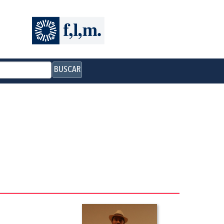
BUSCAR