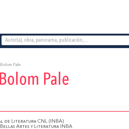
Bolom Pale
Bolom Pale
l de Literatura CNL (INBA)
 Bellas Artes y Literatura INBA