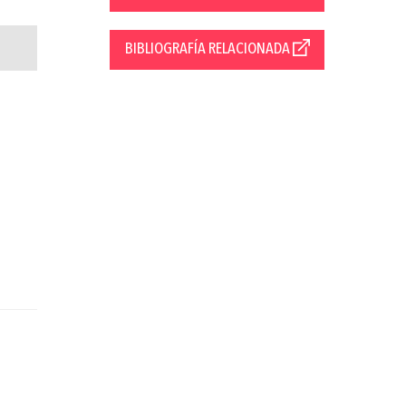
BIBLIOGRAFÍA RELACIONADA