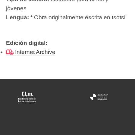
jóvenes
Lengua:
* Obra originalmente escrita en tsotsil
Edición digital:
Internet Archive