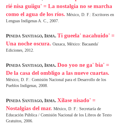
rié nisa guiigu' = La nostalgia no se marcha
como el agua de los ríos.
México, D. F.: Escritores en
Lenguas Indígenas A. C., 2007.
Ti gueela' nacahuido' =
Pineda Santiago, Irma.
Una noche oscura.
Oaxaca, México: Bacaanda'
Ediciones, 2012.
Doo yoo ne ga' bia' =
Pineda Santiago, Irma.
De la casa del ombligo a las nueve cuartas.
México, D. F.: Comisión Nacional para el Desarrollo de los
Pueblos Indígenas, 2008.
Xilase nisado' =
Pineda Santiago, Irma.
Nostalgias del mar.
México, D. F.: Secretaría de
Educación Pública / Comisión Nacional de los Libros de Texto
Gratuitos, 2006.