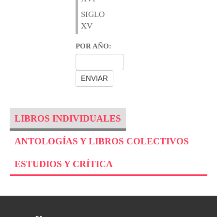
SIGLO
XV
POR AÑO:
LIBROS INDIVIDUALES
ANTOLOGÍAS Y LIBROS COLECTIVOS
ESTUDIOS Y CRÍTICA