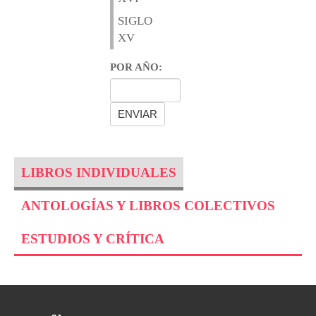
SIGLO
XV
POR AÑO:
LIBROS INDIVIDUALES
ANTOLOGÍAS Y LIBROS COLECTIVOS
ESTUDIOS Y CRÍTICA