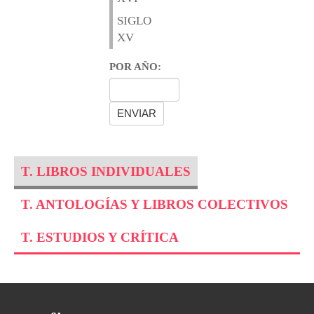
SIGLO
XV
POR AÑO:
T. LIBROS INDIVIDUALES
T. ANTOLOGÍAS Y LIBROS COLECTIVOS
T. ESTUDIOS Y CRÍTICA